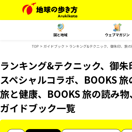
国と地域
ウェブマガジン
TOP
ガイドブック
ランキング&テクニック、御朱印、旅の図鑑、
ランキング&テクニック、御朱印
スペシャルコラボ、BOOKS 旅
旅と健康、BOOKS 旅の読み物、
ガイドブック一覧