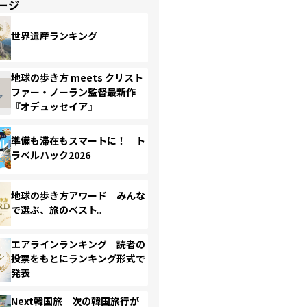
ージ
世界遺産ランキング
地球の歩き方 meets クリスト
ファー・ノーラン監督最新作
『オデュッセイア』
準備も滞在もスマートに！ ト
ラベルハック2026
地球の歩き方アワード みんな
で選ぶ、旅のベスト。
エアラインランキング 読者の
投票をもとにランキング形式で
発表
Next韓国旅 次の韓国旅行が