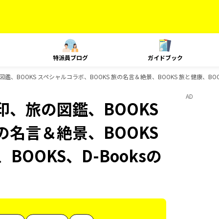
特派員ブログ
ガイドブック
BOOKS スペシャルコラボ、BOOKS 旅の名言＆絶景、BOOKS 旅と健康、BOOK
AD
、旅の図鑑、BOOKS
の名言＆絶景、BOOKS
BOOKS、D-Booksの