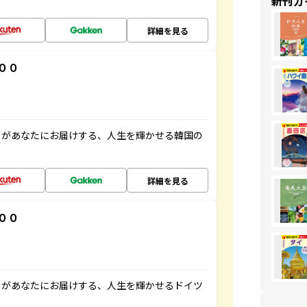
新刊ガ
詳細を見る
００
」があなたにお届けする、人生を輝かせる韓国の
詳細を見る
００
」があなたにお届けする、人生を輝かせるドイツ