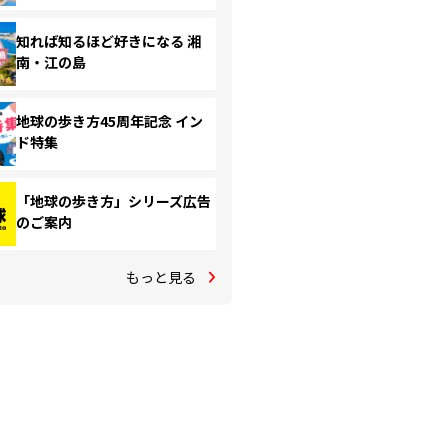
知れば知るほど好きになる 湘
南・江の島
地球の歩き方45周年記念 イン
ド特集
「地球の歩き方」シリーズ広告
のご案内
もっと見る