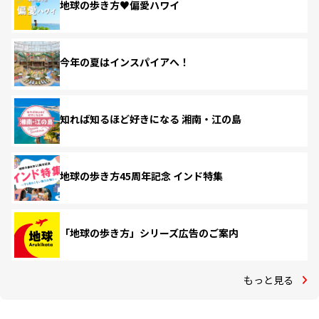
地球の歩き方♥偏愛ハワイ
今年の夏はインスパイアへ！
知れば知るほど好きになる 湘南・江の島
地球の歩き方45周年記念 インド特集
「地球の歩き方」シリーズ広告のご案内
もっと見る