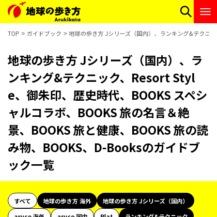
TOP
ガイドブック
地球の歩き方 Jシリーズ（国内）、ランキング&テクニック、Re
地球の歩き方 Jシリーズ（国内）、ラ
ンキング&テクニック、Resort Styl
e、御朱印、歴史時代、BOOKS スペシ
ャルコラボ、BOOKS 旅の名言＆絶
景、BOOKS 旅と健康、BOOKS 旅の読
み物、BOOKS、D-Booksのガイドブ
ック一覧
すべて
地球の歩き方 海外
地球の歩き方 Jシリーズ（国内）
aruco 海外
aruco 国内
Plat
ランキング&テクニック