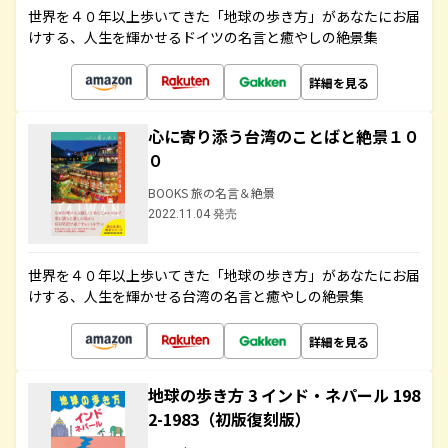
世界を４０年以上歩いてきた「地球の歩き方」があなたにお届
けする、人生を輝かせるドイツの名言と癒やしの絶景集
詳細を見る
心に寄り添う台湾のことばと絶景１０
０
BOOKS 旅の名言＆絶景
2022.11.04 発売
世界を４０年以上歩いてきた「地球の歩き方」があなたにお届
けする、人生を輝かせる台湾の名言と癒やしの絶景集
詳細を見る
地球の歩き方 3 インド・ネパール 198
2-1983（初版復刻版）