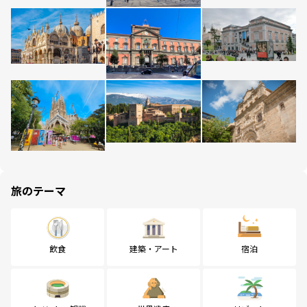
旅のテーマ
飲食
建築・アート
宿泊