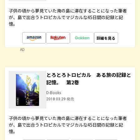
子供の頃から夢見ていた南の島に滞在することになった筆者
が、島で出合うトロピカルでマジカルな45日間の記録と記
憶。
詳細を見る
AD
とろとろトロピカル ある旅の記録と
記憶。 第2巻
D-Books
2018.03.29 発売
子供の頃から夢見ていた南の島に滞在することになった筆者
が、島で出合うトロピカルでマジカルな45日間の記録と記
憶。