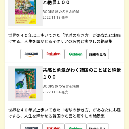
と絶景１００
BOOKS 旅の名言＆絶景
2022.11.18 発売
世界を４０年以上歩いてきた「地球の歩き方」があなたにお届
けする、人生を輝かせるイタリアの名言と癒やしの絶景集
詳細を見る
共感と勇気がわく韓国のことばと絶景
１００
BOOKS 旅の名言＆絶景
2022.11.04 発売
世界を４０年以上歩いてきた「地球の歩き方」があなたにお届
けする、人生を輝かせる韓国の名言と癒やしの絶景集
詳細を見る