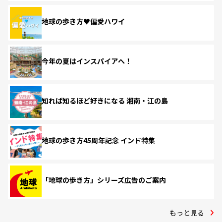
地球の歩き方♥偏愛ハワイ
今年の夏はインスパイアへ！
知れば知るほど好きになる 湘南・江の島
地球の歩き方45周年記念 インド特集
「地球の歩き方」シリーズ広告のご案内
もっと見る