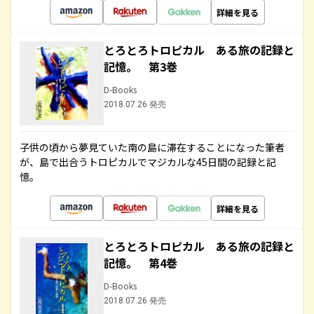
詳細を見る
とろとろトロピカル ある旅の記録と
記憶。 第3巻
D-Books
2018.07.26 発売
子供の頃から夢見ていた南の島に滞在することになった筆者
が、島で出合うトロピカルでマジカルな45日間の記録と記
憶。
詳細を見る
とろとろトロピカル ある旅の記録と
記憶。 第4巻
D-Books
2018.07.26 発売