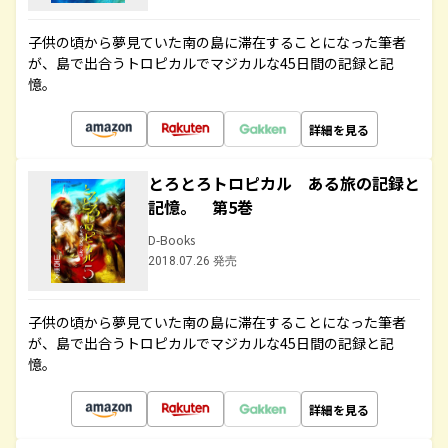
子供の頃から夢見ていた南の島に滞在することになった筆者
が、島で出合うトロピカルでマジカルな45日間の記録と記
憶。
詳細を見る
とろとろトロピカル ある旅の記録と
記憶。 第5巻
D-Books
2018.07.26 発売
子供の頃から夢見ていた南の島に滞在することになった筆者
が、島で出合うトロピカルでマジカルな45日間の記録と記
憶。
詳細を見る