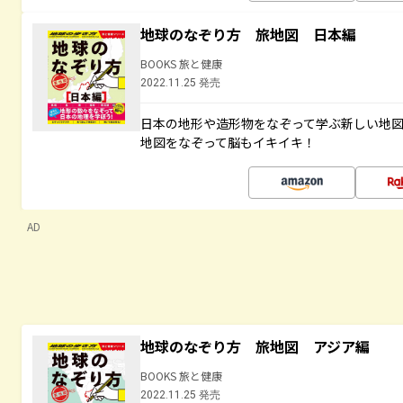
地球のなぞり方 旅地図 日本編
BOOKS 旅と健康
2022.11.25 発売
日本の地形や造形物をなぞって学ぶ新しい地
地図をなぞって脳もイキイキ！
AD
地球のなぞり方 旅地図 アジア編
BOOKS 旅と健康
2022.11.25 発売