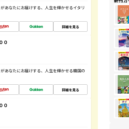
新刊ガ
」があなたにお届けする、人生を輝かせるイタリ
詳細を見る
００
」があなたにお届けする、人生を輝かせる韓国の
詳細を見る
００