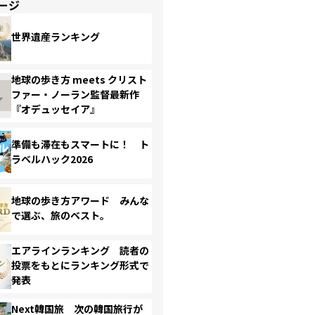
ージ
世界遺産ランキング
地球の歩き方 meets クリスト
ファー・ノーラン監督最新作
『オデュッセイア』
準備も滞在もスマートに！ ト
ラベルハック2026
地球の歩き方アワード みんな
で選ぶ、旅のベスト。
エアラインランキング 読者の
投票をもとにランキング形式で
発表
Next韓国旅 次の韓国旅行が