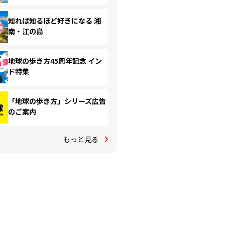
知れば知るほど好きになる 湘
南・江の島
地球の歩き方45周年記念 イン
ド特集
「地球の歩き方」シリーズ広告
のご案内
もっと見る