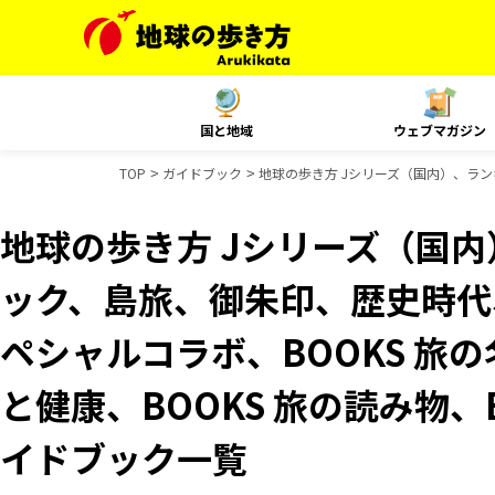
国と地域
ウェブマガジン
TOP
ガイドブック
地球の歩き方 Jシリーズ（国内）、ランキ
地球の歩き方 Jシリーズ（国
ック、島旅、御朱印、歴史時代、
ペシャルコラボ、BOOKS 旅の
と健康、BOOKS 旅の読み物、B
イドブック一覧