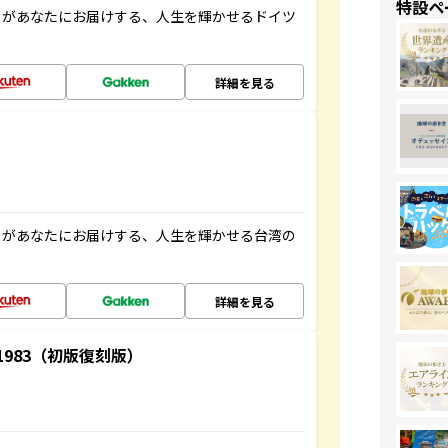
特設ペ
」があなたにお届けする、人生を輝かせるドイツ
詳細を見る
」があなたにお届けする、人生を輝かせる台湾の
詳細を見る
-1983（初版復刻版）