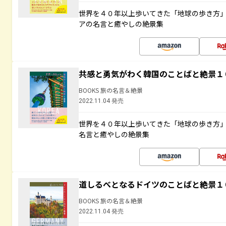
世界を４０年以上歩いてきた「地球の歩き方
アの名言と癒やしの絶景集
共感と勇気がわく韓国のことばと絶景１
BOOKS 旅の名言＆絶景
2022.11.04 発売
世界を４０年以上歩いてきた「地球の歩き方
名言と癒やしの絶景集
道しるべとなるドイツのことばと絶景１
BOOKS 旅の名言＆絶景
2022.11.04 発売