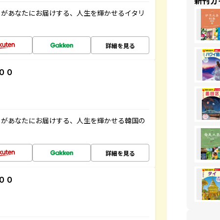
新刊ガ
」があなたにお届けする、人生を輝かせるイタリ
詳細を見る
００
」があなたにお届けする、人生を輝かせる韓国の
詳細を見る
００