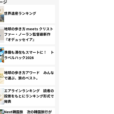
ージ
世界遺産ランキング
地球の歩き方 meets クリスト
ファー・ノーラン監督最新作
『オデュッセイア』
準備も滞在もスマートに！ ト
ラベルハック2026
地球の歩き方アワード みんな
で選ぶ、旅のベスト。
エアラインランキング 読者の
投票をもとにランキング形式で
発表
Next韓国旅 次の韓国旅行が