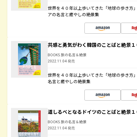
世界を４０年以上歩いてきた「地球の歩き方
アの名言と癒やしの絶景集
共感と勇気がわく韓国のことばと絶景１
BOOKS 旅の名言＆絶景
2022.11.04 発売
世界を４０年以上歩いてきた「地球の歩き方
名言と癒やしの絶景集
道しるべとなるドイツのことばと絶景１
BOOKS 旅の名言＆絶景
2022.11.04 発売