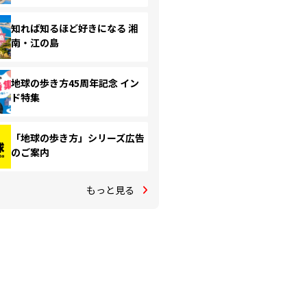
知れば知るほど好きになる 湘
南・江の島
地球の歩き方45周年記念 イン
ド特集
「地球の歩き方」シリーズ広告
のご案内
もっと見る