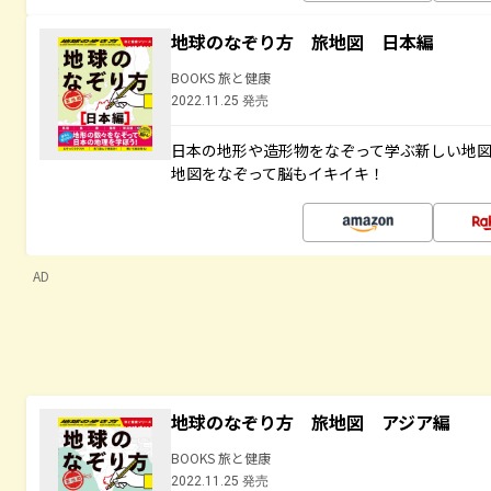
地球のなぞり方 旅地図 日本編
BOOKS 旅と健康
2022.11.25 発売
日本の地形や造形物をなぞって学ぶ新しい地
地図をなぞって脳もイキイキ！
AD
地球のなぞり方 旅地図 アジア編
BOOKS 旅と健康
2022.11.25 発売