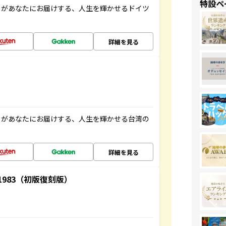
特設ペ
」があなたにお届けする、人生を輝かせるドイツ
詳細を見る
」があなたにお届けする、人生を輝かせる台湾の
詳細を見る
-1983（初版復刻版）