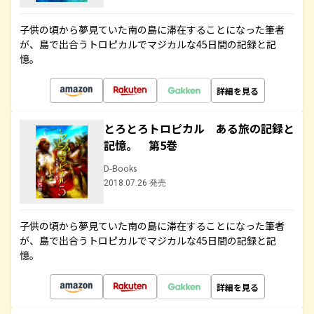
子供の頃から夢見ていた南の島に滞在することになった筆者
が、島で出合うトロピカルでマジカルな45日間の記録と記
憶。
詳細を見る
とろとろトロピカル ある旅の記録と
記憶。 第5巻
D-Books
2018.07.26 発売
子供の頃から夢見ていた南の島に滞在することになった筆者
が、島で出合うトロピカルでマジカルな45日間の記録と記
憶。
詳細を見る