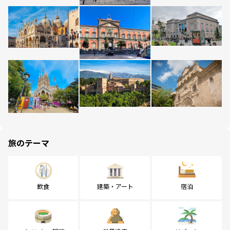
旅のテーマ
飲食
建築・アート
宿泊