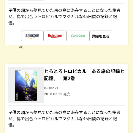
子供の頃から夢見ていた南の島に滞在することになった筆者
が、島で出合うトロピカルでマジカルな45日間の記録と記
憶。
詳細を見る
AD
とろとろトロピカル ある旅の記録と
記憶。 第2巻
D-Books
2018.03.29 発売
子供の頃から夢見ていた南の島に滞在することになった筆者
が、島で出合うトロピカルでマジカルな45日間の記録と記
憶。