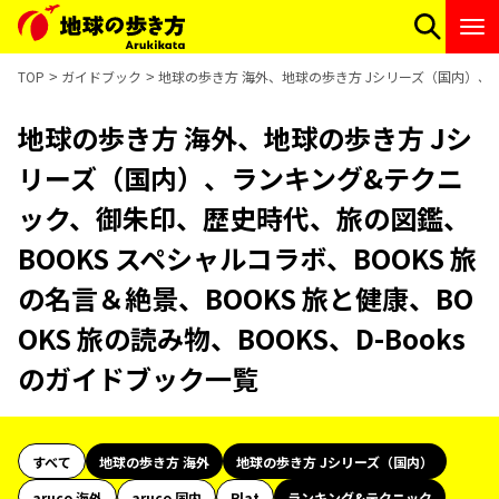
TOP
ガイドブック
地球の歩き方 海外、地球の歩き方 Jシリーズ（国内）、ラン
地球の歩き方 海外、地球の歩き方 Jシ
リーズ（国内）、ランキング&テクニ
ック、御朱印、歴史時代、旅の図鑑、
BOOKS スペシャルコラボ、BOOKS 旅
の名言＆絶景、BOOKS 旅と健康、BO
OKS 旅の読み物、BOOKS、D-Books
のガイドブック一覧
すべて
地球の歩き方 海外
地球の歩き方 Jシリーズ（国内）
aruco 海外
aruco 国内
Plat
ランキング&テクニック