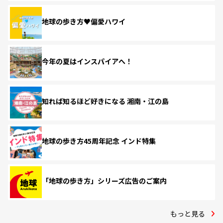
地球の歩き方♥偏愛ハワイ
今年の夏はインスパイアへ！
知れば知るほど好きになる 湘南・江の島
地球の歩き方45周年記念 インド特集
「地球の歩き方」シリーズ広告のご案内
もっと見る