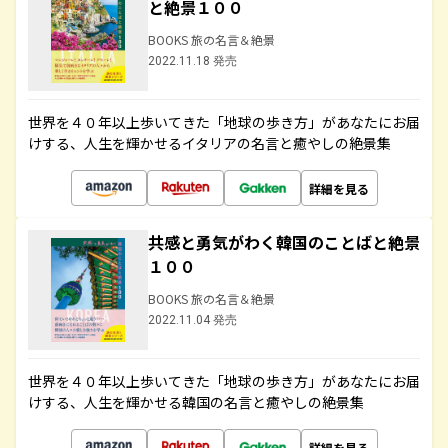
と絶景１００
BOOKS 旅の名言＆絶景
2022.11.18 発売
世界を４０年以上歩いてきた「地球の歩き方」があなたにお届
けする、人生を輝かせるイタリアの名言と癒やしの絶景集
詳細を見る
共感と勇気がわく韓国のことばと絶景
１００
BOOKS 旅の名言＆絶景
2022.11.04 発売
世界を４０年以上歩いてきた「地球の歩き方」があなたにお届
けする、人生を輝かせる韓国の名言と癒やしの絶景集
詳細を見る