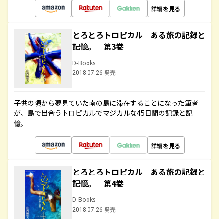
詳細を見る
とろとろトロピカル ある旅の記録と
記憶。 第3巻
D-Books
2018.07.26 発売
子供の頃から夢見ていた南の島に滞在することになった筆者
が、島で出合うトロピカルでマジカルな45日間の記録と記
憶。
詳細を見る
とろとろトロピカル ある旅の記録と
記憶。 第4巻
D-Books
2018.07.26 発売