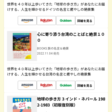
世界を４０年以上歩いてきた「地球の歩き方」があなたにお届
けする、人生を輝かせるドイツの名言と癒やしの絶景集
詳細を見る
心に寄り添う台湾のことばと絶景１０
０
BOOKS 旅の名言＆絶景
2022.11.04 発売
世界を４０年以上歩いてきた「地球の歩き方」があなたにお届
けする、人生を輝かせる台湾の名言と癒やしの絶景集
詳細を見る
地球の歩き方 3 インド・ネパール 198
2-1983（初版復刻版）