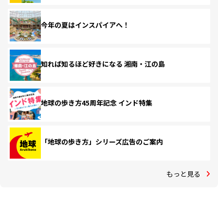
今年の夏はインスパイアへ！
知れば知るほど好きになる 湘南・江の島
地球の歩き方45周年記念 インド特集
「地球の歩き方」シリーズ広告のご案内
もっと見る