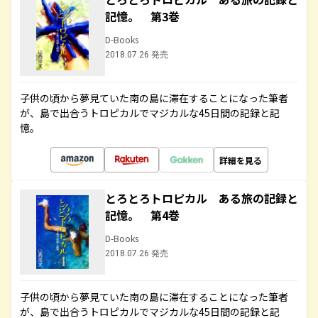
記憶。 第3巻
D-Books
2018.07.26 発売
子供の頃から夢見ていた南の島に滞在することになった筆者
が、島で出合うトロピカルでマジカルな45日間の記録と記
憶。
詳細を見る
とろとろトロピカル ある旅の記録と
記憶。 第4巻
D-Books
2018.07.26 発売
子供の頃から夢見ていた南の島に滞在することになった筆者
が、島で出合うトロピカルでマジカルな45日間の記録と記