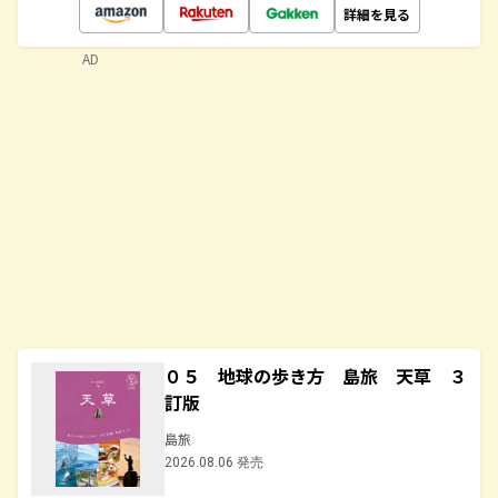
詳細を見る
AD
０５ 地球の歩き方 島旅 天草 ３
訂版
島旅
2026.08.06 発売