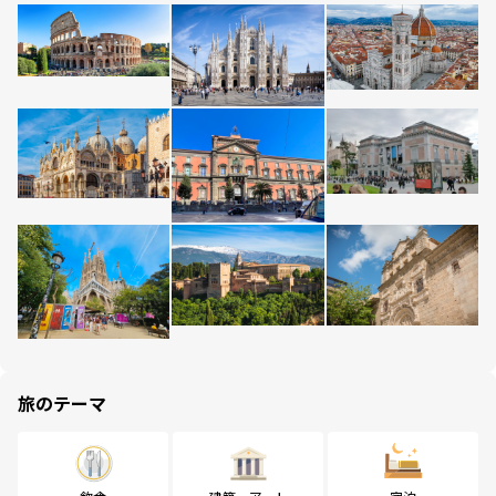
旅のテーマ