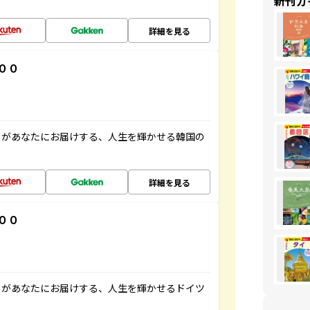
新刊ガ
詳細を見る
００
」があなたにお届けする、人生を輝かせる韓国の
詳細を見る
００
」があなたにお届けする、人生を輝かせるドイツ