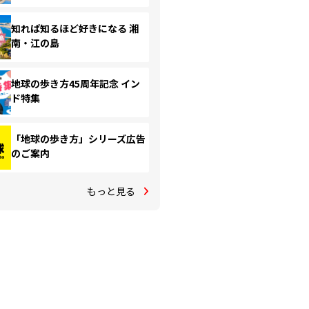
知れば知るほど好きになる 湘
南・江の島
地球の歩き方45周年記念 イン
ド特集
「地球の歩き方」シリーズ広告
のご案内
もっと見る