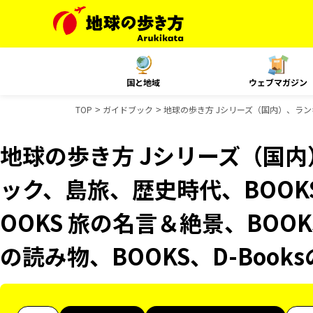
国と地域
ウェブマガジン
TOP
ガイドブック
地球の歩き方 Jシリーズ（国内）、ランキ
地球の歩き方 Jシリーズ（国
ック、島旅、歴史時代、BOOK
OOKS 旅の名言＆絶景、BOOK
の読み物、BOOKS、D-Boo