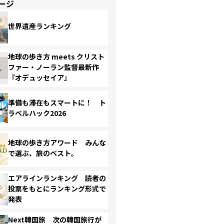
ージ
世界遺産ランキング
地球の歩き方 meets クリスト
ファー・ノーラン監督最新作
『オデュッセイア』
準備も滞在もスマートに！ ト
ラベルハック2026
地球の歩き方アワード みんな
で選ぶ、旅のベスト。
エアラインランキング 読者の
投票をもとにランキング形式で
発表
Next韓国旅 次の韓国旅行が