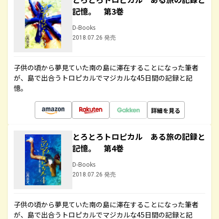
記憶。 第3巻
D-Books
2018.07.26 発売
子供の頃から夢見ていた南の島に滞在することになった筆者
が、島で出合うトロピカルでマジカルな45日間の記録と記
憶。
詳細を見る
とろとろトロピカル ある旅の記録と
記憶。 第4巻
D-Books
2018.07.26 発売
子供の頃から夢見ていた南の島に滞在することになった筆者
が、島で出合うトロピカルでマジカルな45日間の記録と記