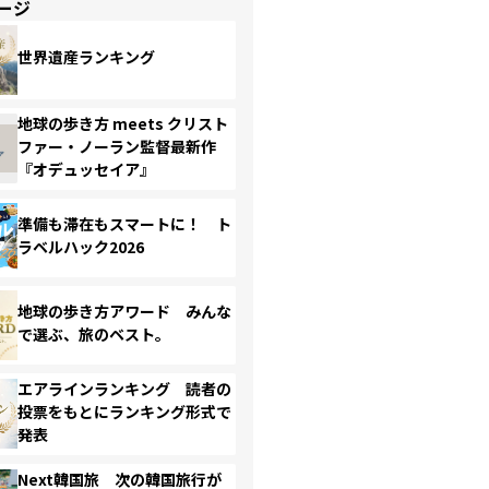
ージ
世界遺産ランキング
地球の歩き方 meets クリスト
ファー・ノーラン監督最新作
『オデュッセイア』
準備も滞在もスマートに！ ト
ラベルハック2026
地球の歩き方アワード みんな
で選ぶ、旅のベスト。
エアラインランキング 読者の
投票をもとにランキング形式で
発表
Next韓国旅 次の韓国旅行が