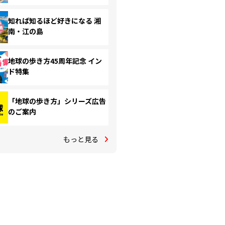
知れば知るほど好きになる 湘
南・江の島
地球の歩き方45周年記念 イン
ド特集
「地球の歩き方」シリーズ広告
のご案内
もっと見る