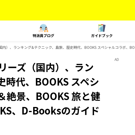
特派員ブログ
ガイドブック
国内）、ランキング&テクニック、島旅、歴史時代、BOOKS スペシャルコラボ、BOOKS
AD
Jシリーズ（国内）、ラン
時代、BOOKS スペシ
＆絶景、BOOKS 旅と健
KS、D-Booksのガイド