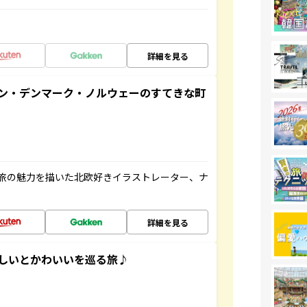
詳細を見る
ン・デンマーク・ノルウェーのすてきな町
旅の魅力を描いた北欧好きイラストレーター、ナ
詳細を見る
いしいとかわいいを巡る旅♪