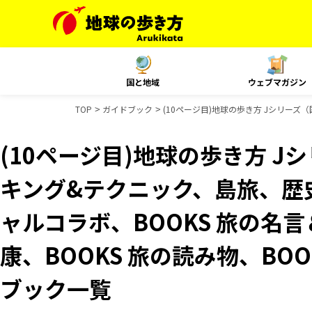
国と地域
ウェブマガジン
TOP
ガイドブック
(10ページ目)地球の歩き方 Jシリーズ（
(10ページ目)地球の歩き方 
キング&テクニック、島旅、歴史
ャルコラボ、BOOKS 旅の名言
康、BOOKS 旅の読み物、BOO
ブック一覧