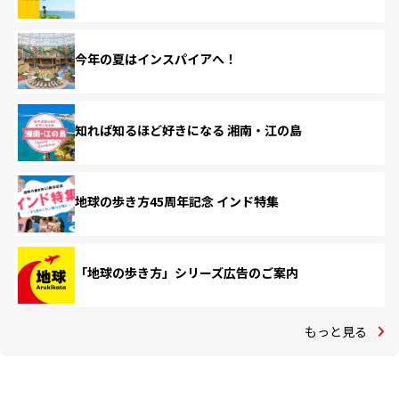
今年の夏はインスパイアへ！
知れば知るほど好きになる 湘南・江の島
地球の歩き方45周年記念 インド特集
「地球の歩き方」シリーズ広告のご案内
もっと見る