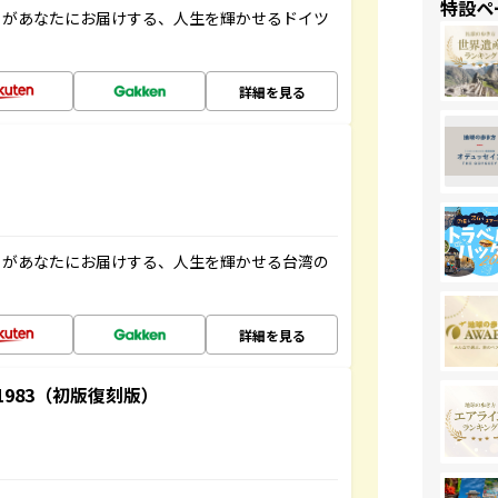
特設ペ
」があなたにお届けする、人生を輝かせるドイツ
詳細を見る
」があなたにお届けする、人生を輝かせる台湾の
詳細を見る
-1983（初版復刻版）