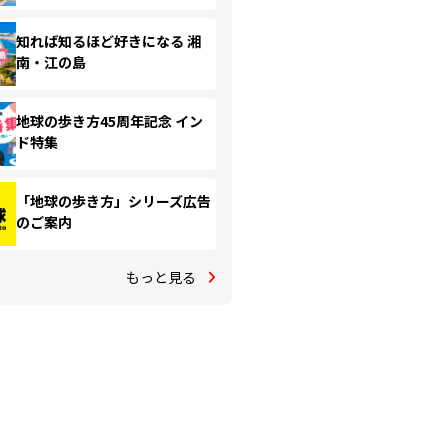
知れば知るほど好きになる 湘
南・江の島
地球の歩き方45周年記念 イン
ド特集
「地球の歩き方」シリーズ広告
のご案内
もっと見る