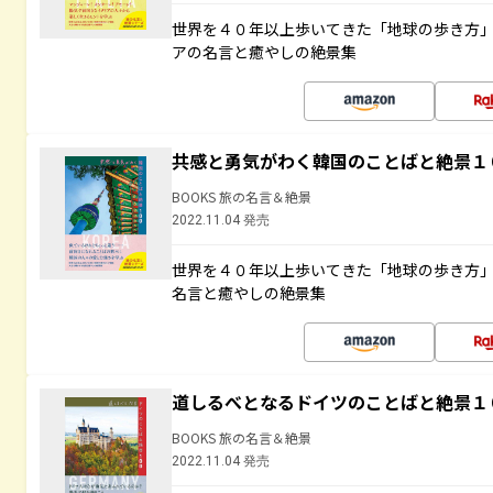
世界を４０年以上歩いてきた「地球の歩き方
アの名言と癒やしの絶景集
共感と勇気がわく韓国のことばと絶景１
BOOKS 旅の名言＆絶景
2022.11.04 発売
世界を４０年以上歩いてきた「地球の歩き方
名言と癒やしの絶景集
道しるべとなるドイツのことばと絶景１
BOOKS 旅の名言＆絶景
2022.11.04 発売