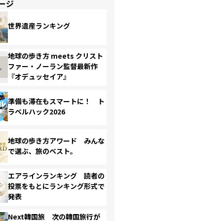
ージ
世界遺産ランキング
地球の歩き方 meets クリスト
ファー・ノーラン監督最新作
『オデュッセイア』
準備も滞在もスマートに！ ト
ラベルハック2026
地球の歩き方アワード みんな
で選ぶ、旅のベスト。
エアラインランキング 読者の
投票をもとにランキング形式で
発表
Next韓国旅 次の韓国旅行が