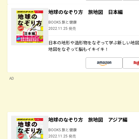
地球のなぞり方 旅地図 日本編
BOOKS 旅と健康
2022.11.25 発売
日本の地形や造形物をなぞって学ぶ新しい地
地図をなぞって脳もイキイキ！
AD
地球のなぞり方 旅地図 アジア編
BOOKS 旅と健康
2022.11.25 発売