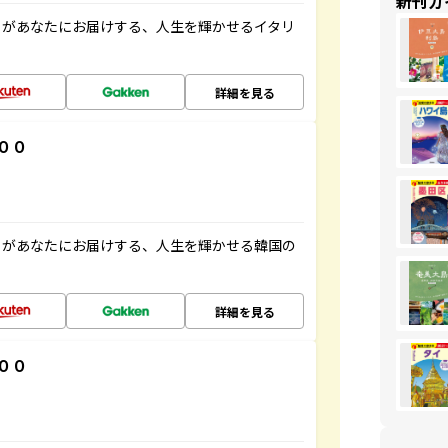
新刊ガ
」があなたにお届けする、人生を輝かせるイタリ
詳細を見る
００
」があなたにお届けする、人生を輝かせる韓国の
詳細を見る
００