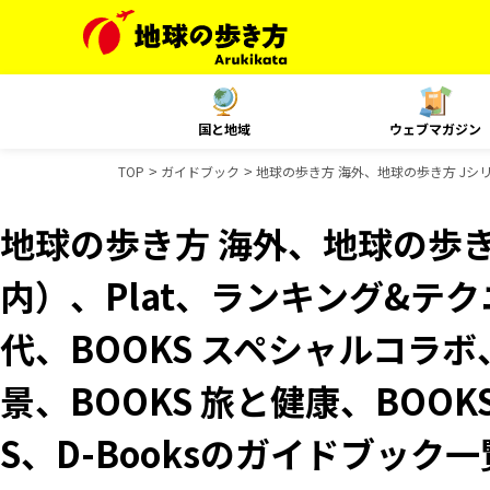
国と地域
ウェブマガジン
TOP
ガイドブック
地球の歩き方 海外、地球の歩き方 Jシリー
地球の歩き方 海外、地球の歩き
内）、Plat、ランキング&テ
代、BOOKS スペシャルコラボ
景、BOOKS 旅と健康、BOOK
S、D-Booksのガイドブック一