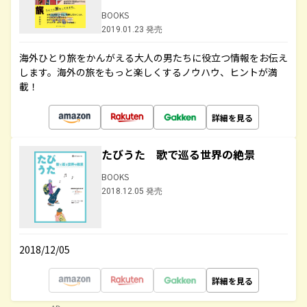
BOOKS
2019.01.23 発売
海外ひとり旅をかんがえる大人の男たちに役立つ情報をお伝え
します。海外の旅をもっと楽しくするノウハウ、ヒントが満
載！
詳細を見る
たびうた 歌で巡る世界の絶景
BOOKS
2018.12.05 発売
2018/12/05
詳細を見る