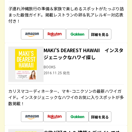
子連れ沖縄旅行の準備＆家族で楽しめるスポットがたっぷり詰
まった最強ガイド。掲載レストランの卵＆乳アレルギー対応表
付き！
詳細を見る
MAKI'S DEAREST HAWAII インスタ
ジェニックなハワイ探し
BOOKS
2016.11.25 発売
カリスマコーディネーター、マキ･コニクソンの最新ハワイガ
イド。インスタジェニックなハワイのお気に入りスポットが多
数掲載！
詳細を見る