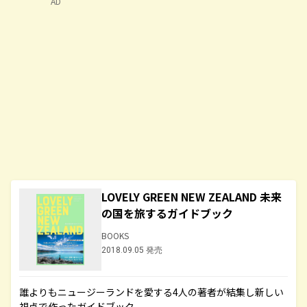
AD
LOVELY GREEN NEW ZEALAND 未来
の国を旅するガイドブック
BOOKS
2018.09.05 発売
誰よりもニュージーランドを愛する4人の著者が結集し新しい
視点で作ったガイドブック