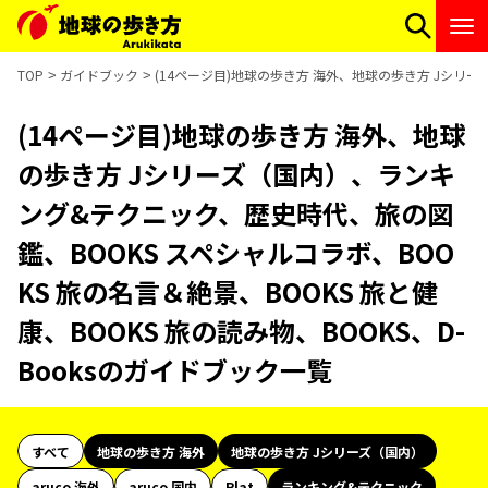
TOP
ガイドブック
(14ページ目)地球の歩き方 海外、地球の歩き方 Jシリー
(14ページ目)地球の歩き方 海外、地球
の歩き方 Jシリーズ（国内）、ランキ
ング&テクニック、歴史時代、旅の図
鑑、BOOKS スペシャルコラボ、BOO
KS 旅の名言＆絶景、BOOKS 旅と健
康、BOOKS 旅の読み物、BOOKS、D-
Booksのガイドブック一覧
すべて
地球の歩き方 海外
地球の歩き方 Jシリーズ（国内）
aruco 海外
aruco 国内
Plat
ランキング&テクニック