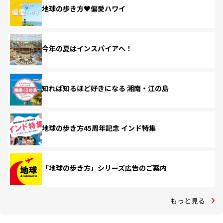
地球の歩き方♥偏愛ハワイ
今年の夏はインスパイアへ！
知れば知るほど好きになる 湘南・江の島
地球の歩き方45周年記念 インド特集
「地球の歩き方」シリーズ広告のご案内
もっと見る