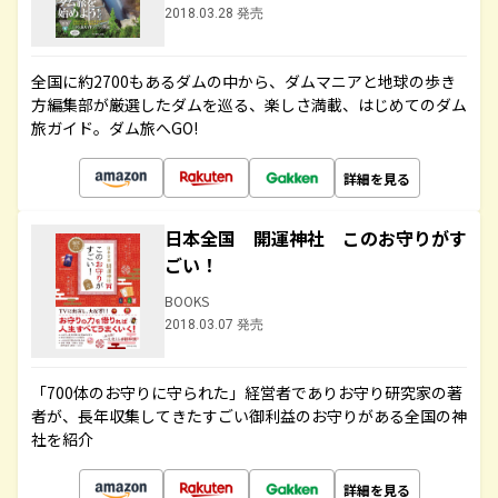
2018.03.28 発売
全国に約2700もあるダムの中から、ダムマニアと地球の歩き
方編集部が厳選したダムを巡る、楽しさ満載、はじめてのダム
旅ガイド。ダム旅へGO!
詳細を見る
日本全国 開運神社 このお守りがす
ごい！
BOOKS
2018.03.07 発売
「700体のお守りに守られた」経営者でありお守り研究家の著
者が、長年収集してきたすごい御利益のお守りがある全国の神
社を紹介
詳細を見る