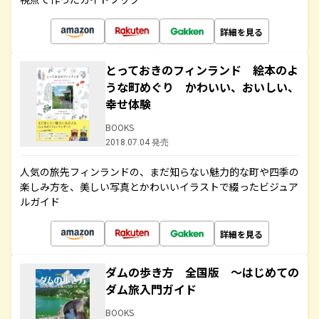
詳細を見る
とっておきのフィンランド 絵本のよ
うな町めぐり かわいい、おいしい、
幸せ体験
BOOKS
2018.07.04 発売
人気の旅先フィンランドの、まだ知らない魅力的な町や四季の
楽しみ方を、美しい写真とかわいいイラストで綴ったビジュア
ルガイド
詳細を見る
ダムの歩き方 全国版 ～はじめての
ダム旅入門ガイド
BOOKS