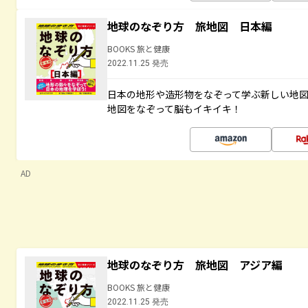
地球のなぞり方 旅地図 日本編
BOOKS 旅と健康
2022.11.25 発売
日本の地形や造形物をなぞって学ぶ新しい地
地図をなぞって脳もイキイキ！
AD
地球のなぞり方 旅地図 アジア編
BOOKS 旅と健康
2022.11.25 発売