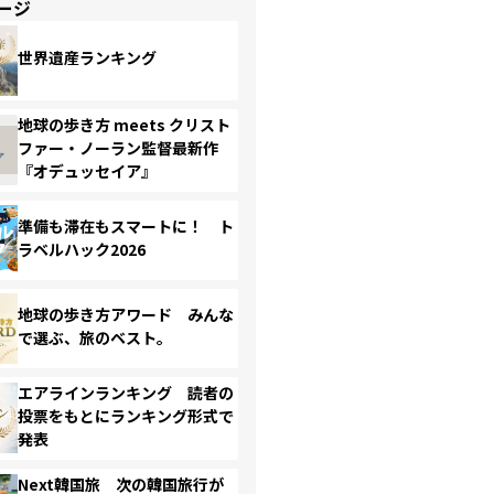
ージ
世界遺産ランキング
地球の歩き方 meets クリスト
ファー・ノーラン監督最新作
『オデュッセイア』
準備も滞在もスマートに！ ト
ラベルハック2026
地球の歩き方アワード みんな
で選ぶ、旅のベスト。
エアラインランキング 読者の
投票をもとにランキング形式で
発表
Next韓国旅 次の韓国旅行が