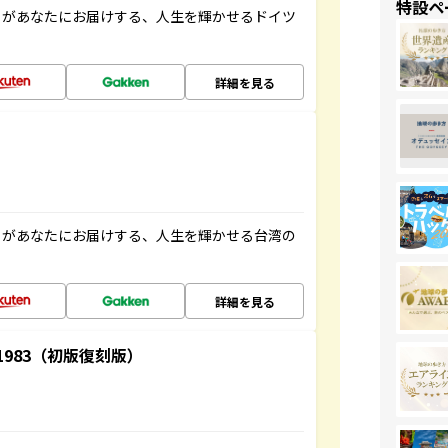
特設ペ
」があなたにお届けする、人生を輝かせるドイツ
詳細を見る
」があなたにお届けする、人生を輝かせる台湾の
詳細を見る
-1983（初版復刻版）