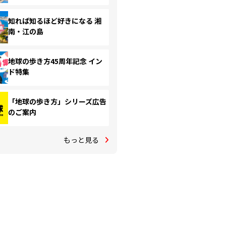
知れば知るほど好きになる 湘
南・江の島
地球の歩き方45周年記念 イン
ド特集
「地球の歩き方」シリーズ広告
のご案内
もっと見る