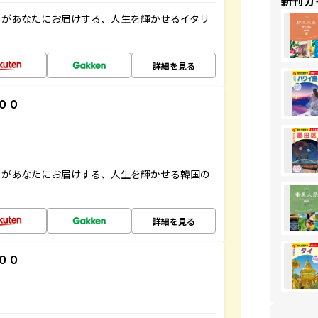
新刊ガ
」があなたにお届けする、人生を輝かせるイタリ
詳細を見る
００
」があなたにお届けする、人生を輝かせる韓国の
詳細を見る
００