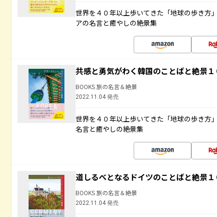
世界を４０年以上歩いてきた「地球の歩き方
アの名言と癒やしの絶景集
共感と勇気がわく韓国のことばと絶景１
BOOKS 旅の名言＆絶景
2022.11.04 発売
世界を４０年以上歩いてきた「地球の歩き方
名言と癒やしの絶景集
道しるべとなるドイツのことばと絶景１
BOOKS 旅の名言＆絶景
2022.11.04 発売