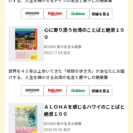
けする、人生を輝かせるドイツの名言と癒やしの絶景集
詳細を見る
心に寄り添う台湾のことばと絶景１０
０
BOOKS 旅の名言＆絶景
2022.11.04 発売
世界を４０年以上歩いてきた「地球の歩き方」があなたにお届
けする、人生を輝かせる台湾の名言と癒やしの絶景集
詳細を見る
ＡＬＯＨＡを感じるハワイのことばと
絶景１００
BOOKS 旅の名言＆絶景
2022.05.26 発売