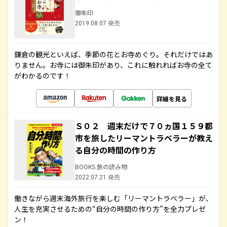
御朱印
2019.08.07 発売
鎌倉の観光といえば、季節の花とお寺めぐり。それだけではあ
りません。お寺には御朱印があり、これに触れればお寺の全て
がわかるのです！
詳細を見る
Ｓ０２ 週末だけで７０ヵ国１５９都
市を旅したリーマントラベラーが教え
る自分の時間の作り方
BOOKS 旅の読み物
2022.07.21 発売
働きながら週末海外旅行を楽しむ「リーマントラベラー」が、
人生を充実させるための“自分の時間の作り方”を全力プレゼ
ン！