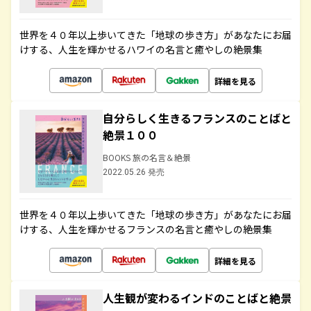
世界を４０年以上歩いてきた「地球の歩き方」があなたにお届
けする、人生を輝かせるハワイの名言と癒やしの絶景集
詳細を見る
自分らしく生きるフランスのことばと
絶景１００
BOOKS 旅の名言＆絶景
2022.05.26 発売
世界を４０年以上歩いてきた「地球の歩き方」があなたにお届
けする、人生を輝かせるフランスの名言と癒やしの絶景集
詳細を見る
人生観が変わるインドのことばと絶景