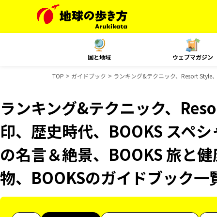
国と地域
ウェブマガジン
TOP
ガイドブック
ランキング&テクニック、Resort St
ランキング&テクニック、Resor
印、歴史時代、BOOKS スペシ
の名言＆絶景、BOOKS 旅と健
物、BOOKSのガイドブック一