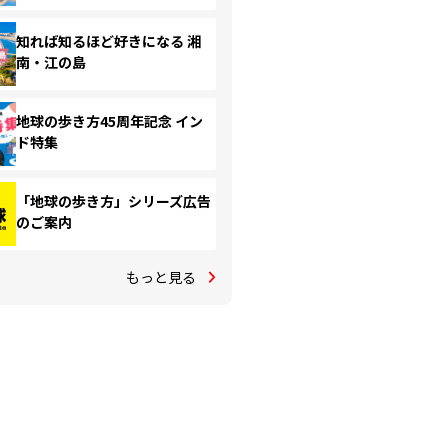
知れば知るほど好きになる 湘
南・江の島
地球の歩き方45周年記念 イン
ド特集
「地球の歩き方」シリーズ広告
のご案内
もっと見る