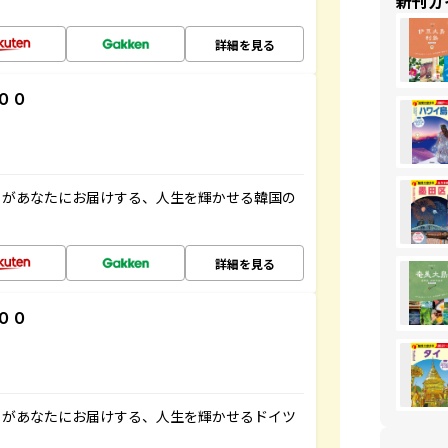
新刊ガ
詳細を見る
００
」があなたにお届けする、人生を輝かせる韓国の
詳細を見る
００
」があなたにお届けする、人生を輝かせるドイツ