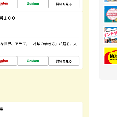
詳細を見る
景１００
ルな世界、アラブ。「地球の歩き方」が贈る、人
詳細を見る
編