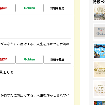
特設ペ
詳細を見る
」があなたにお届けする、人生を輝かせる台湾の
詳細を見る
景１００
」があなたにお届けする、人生を輝かせるハワイ