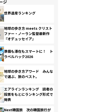
ージ
世界遺産ランキング
地球の歩き方 meets クリスト
ファー・ノーラン監督最新作
『オデュッセイア』
準備も滞在もスマートに！ ト
ラベルハック2026
地球の歩き方アワード みんな
で選ぶ、旅のベスト。
エアラインランキング 読者の
投票をもとにランキング形式で
発表
Next韓国旅 次の韓国旅行が