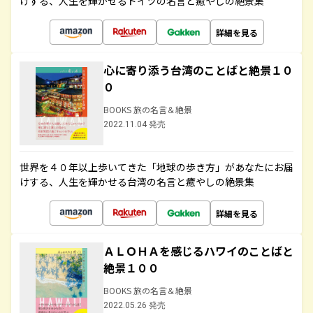
けする、人生を輝かせるドイツの名言と癒やしの絶景集
詳細を見る
心に寄り添う台湾のことばと絶景１０
０
BOOKS 旅の名言＆絶景
2022.11.04 発売
世界を４０年以上歩いてきた「地球の歩き方」があなたにお届
けする、人生を輝かせる台湾の名言と癒やしの絶景集
詳細を見る
ＡＬＯＨＡを感じるハワイのことばと
絶景１００
BOOKS 旅の名言＆絶景
2022.05.26 発売