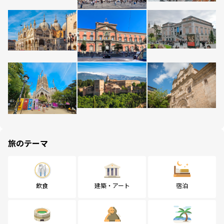
旅のテーマ
飲食
建築・アート
宿泊