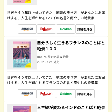
世界を４０年以上歩いてきた「地球の歩き方」があなたにお届
けする、人生を輝かせるハワイの名言と癒やしの絶景集
詳細を見る
自分らしく生きるフランスのことばと
絶景１００
BOOKS 旅の名言＆絶景
2022.05.26 発売
世界を４０年以上歩いてきた「地球の歩き方」があなたにお届
けする、人生を輝かせるフランスの名言と癒やしの絶景集
詳細を見る
人生観が変わるインドのことばと絶景