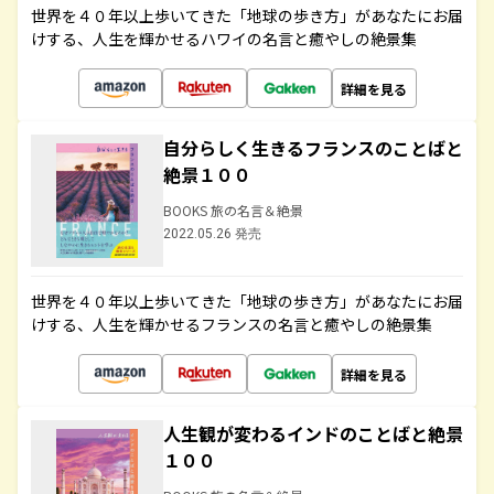
世界を４０年以上歩いてきた「地球の歩き方」があなたにお届
けする、人生を輝かせるハワイの名言と癒やしの絶景集
詳細を見る
自分らしく生きるフランスのことばと
絶景１００
BOOKS 旅の名言＆絶景
2022.05.26 発売
世界を４０年以上歩いてきた「地球の歩き方」があなたにお届
けする、人生を輝かせるフランスの名言と癒やしの絶景集
詳細を見る
人生観が変わるインドのことばと絶景
１００