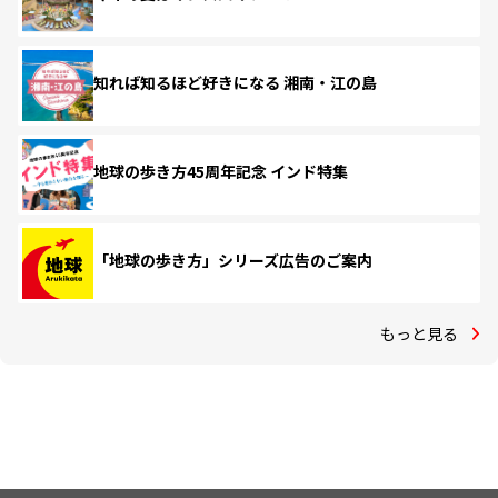
知れば知るほど好きになる 湘南・江の島
地球の歩き方45周年記念 インド特集
「地球の歩き方」シリーズ広告のご案内
もっと見る