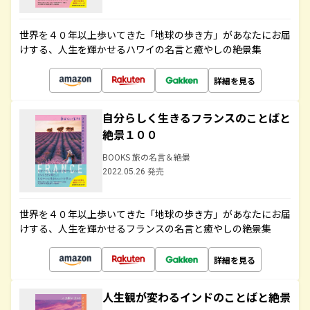
世界を４０年以上歩いてきた「地球の歩き方」があなたにお届
けする、人生を輝かせるハワイの名言と癒やしの絶景集
詳細を見る
自分らしく生きるフランスのことばと
絶景１００
BOOKS 旅の名言＆絶景
2022.05.26 発売
世界を４０年以上歩いてきた「地球の歩き方」があなたにお届
けする、人生を輝かせるフランスの名言と癒やしの絶景集
詳細を見る
人生観が変わるインドのことばと絶景