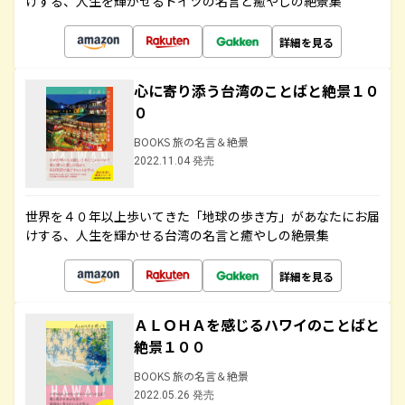
けする、人生を輝かせるドイツの名言と癒やしの絶景集
詳細を見る
心に寄り添う台湾のことばと絶景１０
０
BOOKS 旅の名言＆絶景
2022.11.04 発売
世界を４０年以上歩いてきた「地球の歩き方」があなたにお届
けする、人生を輝かせる台湾の名言と癒やしの絶景集
詳細を見る
ＡＬＯＨＡを感じるハワイのことばと
絶景１００
BOOKS 旅の名言＆絶景
2022.05.26 発売