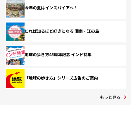
今年の夏はインスパイアへ！
知れば知るほど好きになる 湘南・江の島
地球の歩き方45周年記念 インド特集
「地球の歩き方」シリーズ広告のご案内
もっと見る