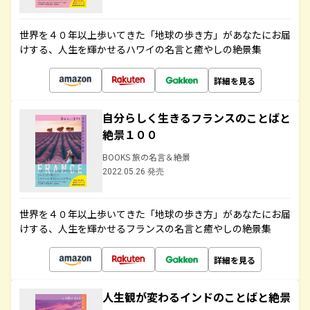
世界を４０年以上歩いてきた「地球の歩き方」があなたにお届
けする、人生を輝かせるハワイの名言と癒やしの絶景集
詳細を見る
自分らしく生きるフランスのことばと
絶景１００
BOOKS 旅の名言＆絶景
2022.05.26 発売
世界を４０年以上歩いてきた「地球の歩き方」があなたにお届
けする、人生を輝かせるフランスの名言と癒やしの絶景集
詳細を見る
人生観が変わるインドのことばと絶景