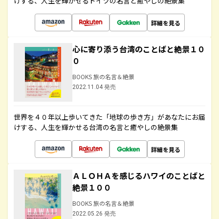
けする、人生を輝かせるドイツの名言と癒やしの絶景集
詳細を見る
心に寄り添う台湾のことばと絶景１０
０
BOOKS 旅の名言＆絶景
2022.11.04 発売
世界を４０年以上歩いてきた「地球の歩き方」があなたにお届
けする、人生を輝かせる台湾の名言と癒やしの絶景集
詳細を見る
ＡＬＯＨＡを感じるハワイのことばと
絶景１００
BOOKS 旅の名言＆絶景
2022.05.26 発売