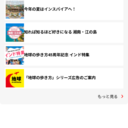
今年の夏はインスパイアへ！
知れば知るほど好きになる 湘南・江の島
地球の歩き方45周年記念 インド特集
「地球の歩き方」シリーズ広告のご案内
もっと見る