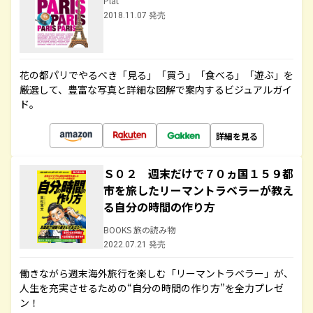
Plat
2018.11.07 発売
花の都パリでやるべき「見る」「買う」「食べる」「遊ぶ」を
厳選して、豊富な写真と詳細な図解で案内するビジュアルガイ
ド。
詳細を見る
Ｓ０２ 週末だけで７０ヵ国１５９都
市を旅したリーマントラベラーが教え
る自分の時間の作り方
BOOKS 旅の読み物
2022.07.21 発売
働きながら週末海外旅行を楽しむ「リーマントラベラー」が、
人生を充実させるための“自分の時間の作り方”を全力プレゼ
ン！