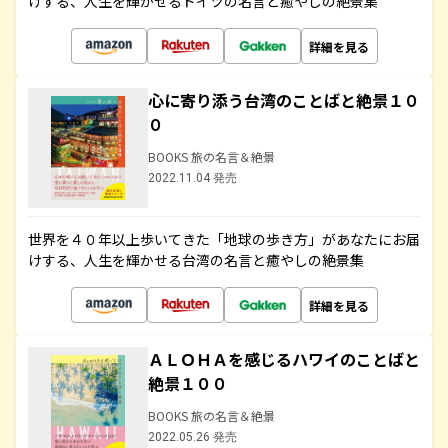
けする、人生を輝かせるドイツの名言と癒やしの絶景集
詳細を見る
心に寄り添う台湾のことばと絶景１０
０
BOOKS 旅の名言＆絶景
2022.11.04 発売
世界を４０年以上歩いてきた「地球の歩き方」があなたにお届
けする、人生を輝かせる台湾の名言と癒やしの絶景集
詳細を見る
ＡＬＯＨＡを感じるハワイのことばと
絶景１００
BOOKS 旅の名言＆絶景
2022.05.26 発売