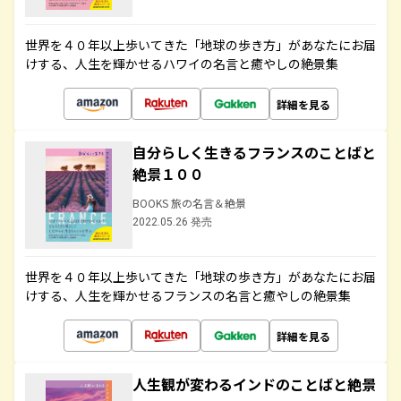
世界を４０年以上歩いてきた「地球の歩き方」があなたにお届
けする、人生を輝かせるハワイの名言と癒やしの絶景集
詳細を見る
自分らしく生きるフランスのことばと
絶景１００
BOOKS 旅の名言＆絶景
2022.05.26 発売
世界を４０年以上歩いてきた「地球の歩き方」があなたにお届
けする、人生を輝かせるフランスの名言と癒やしの絶景集
詳細を見る
人生観が変わるインドのことばと絶景