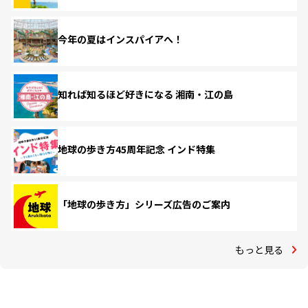
今年の夏はインスパイアへ！
知れば知るほど好きになる 湘南・江の島
地球の歩き方45周年記念 インド特集
「地球の歩き方」シリーズ広告のご案内
もっと見る