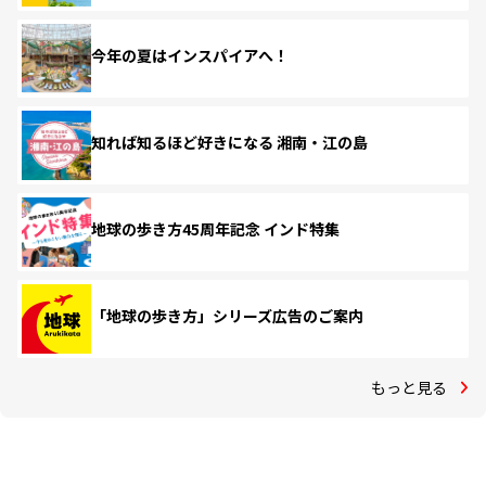
今年の夏はインスパイアへ！
知れば知るほど好きになる 湘南・江の島
地球の歩き方45周年記念 インド特集
「地球の歩き方」シリーズ広告のご案内
もっと見る