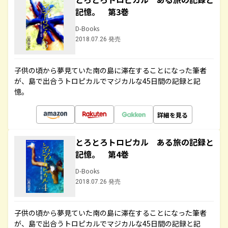
記憶。 第3巻
D-Books
2018.07.26 発売
子供の頃から夢見ていた南の島に滞在することになった筆者
が、島で出合うトロピカルでマジカルな45日間の記録と記
憶。
詳細を見る
とろとろトロピカル ある旅の記録と
記憶。 第4巻
D-Books
2018.07.26 発売
子供の頃から夢見ていた南の島に滞在することになった筆者
が、島で出合うトロピカルでマジカルな45日間の記録と記