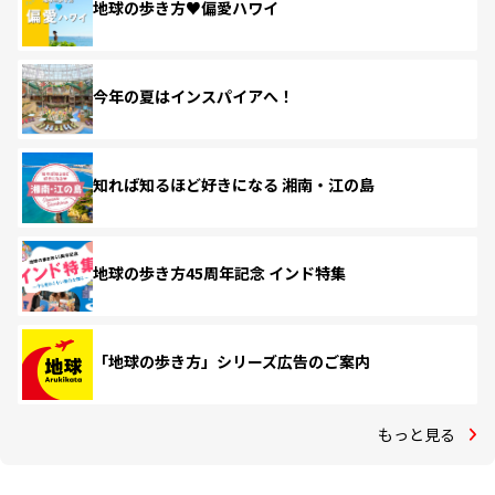
地球の歩き方♥偏愛ハワイ
今年の夏はインスパイアへ！
知れば知るほど好きになる 湘南・江の島
地球の歩き方45周年記念 インド特集
「地球の歩き方」シリーズ広告のご案内
もっと見る