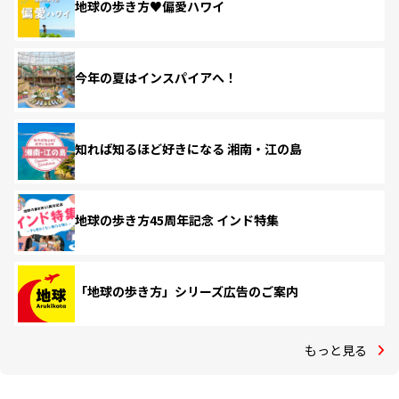
地球の歩き方♥偏愛ハワイ
今年の夏はインスパイアへ！
知れば知るほど好きになる 湘南・江の島
地球の歩き方45周年記念 インド特集
「地球の歩き方」シリーズ広告のご案内
もっと見る