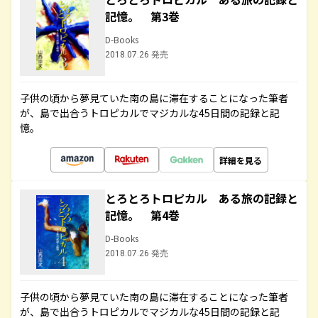
記憶。 第3巻
D-Books
2018.07.26 発売
子供の頃から夢見ていた南の島に滞在することになった筆者
が、島で出合うトロピカルでマジカルな45日間の記録と記
憶。
詳細を見る
とろとろトロピカル ある旅の記録と
記憶。 第4巻
D-Books
2018.07.26 発売
子供の頃から夢見ていた南の島に滞在することになった筆者
が、島で出合うトロピカルでマジカルな45日間の記録と記