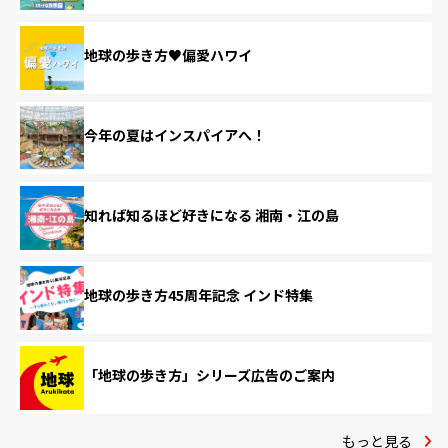
地球の歩き方♥偏愛ハワイ
今年の夏はインスパイアへ！
知れば知るほど好きになる 湘南・江の島
地球の歩き方45周年記念 インド特集
「地球の歩き方」シリーズ広告のご案内
もっと見る