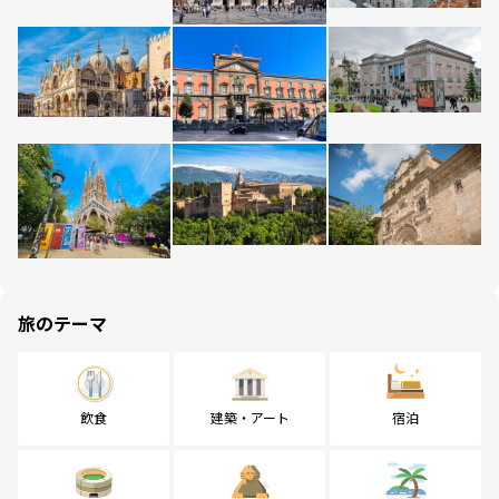
旅のテーマ
飲食
建築・アート
宿泊