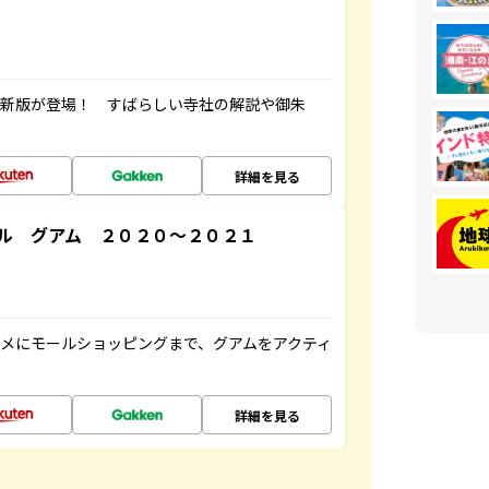
最新版が登場！ すばらしい寺社の解説や御朱
詳細を見る
ル グアム ２０２０～２０２１
メにモールショッピングまで、グアムをアクティ
詳細を見る