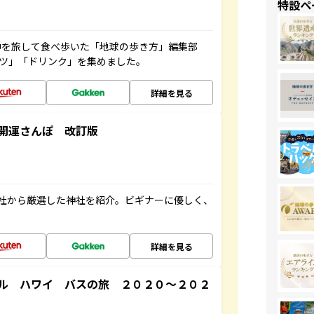
特設ペ
中を旅して食べ歩いた「地球の歩き方」編集部
ーツ」「ドリンク」を集めました。
詳細を見る
開運さんぽ 改訂版
社から厳選した神社を紹介。ビギナーに優しく、
詳細を見る
ル ハワイ バスの旅 ２０２０～２０２