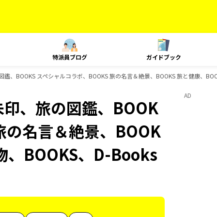
特派員ブログ
ガイドブック
印、旅の図鑑、BOOKS スペシャルコラボ、BOOKS 旅の名言＆絶景、BOOKS 旅と健康、B
AD
、御朱印、旅の図鑑、BOOK
 旅の名言＆絶景、BOOK
、BOOKS、D-Books