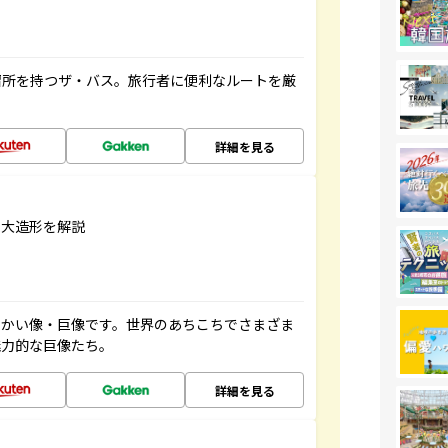
停留所を持つザ・バス。旅行者に便利なルートを厳
詳細を見る
巨大造形を解説
っかい像・巨像です。世界のあちこちでさまざま
魅力的な巨像たち。
詳細を見る