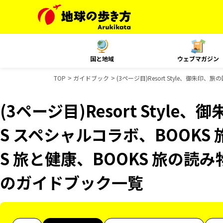
国と地域
ウェブマガジン
TOP
ガイドブック
(3ページ目)Resort Style、御朱
(3ページ目)Resort Style
S スペシャルコラボ、BOOKS
S 旅と健康、BOOKS 旅の読み物
のガイドブック一覧