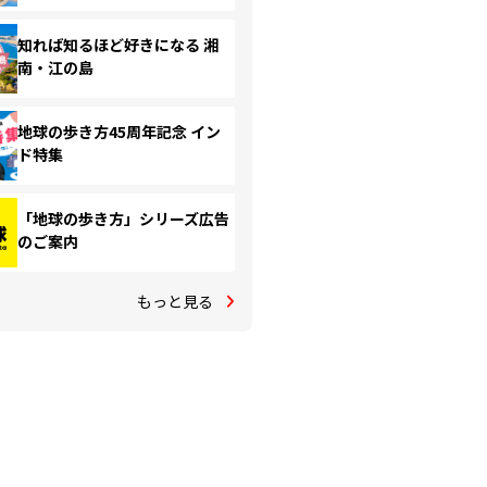
知れば知るほど好きになる 湘
南・江の島
地球の歩き方45周年記念 イン
ド特集
「地球の歩き方」シリーズ広告
のご案内
もっと見る