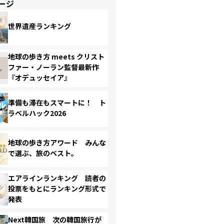
ージ
世界遺産ランキング
地球の歩き方 meets クリスト
ファー・ノーラン監督最新作
『オデュッセイア』
準備も滞在もスマートに！ ト
ラベルハック2026
地球の歩き方アワード みんな
で選ぶ、旅のベスト。
エアラインランキング 読者の
投票をもとにランキング形式で
発表
Next韓国旅 次の韓国旅行が