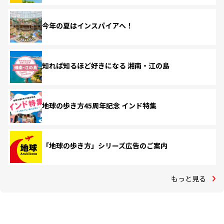
今年の夏はインスパイアへ！
知れば知るほど好きになる 湘南・江の島
地球の歩き方45周年記念 インド特集
「地球の歩き方」シリーズ広告のご案内
もっと見る