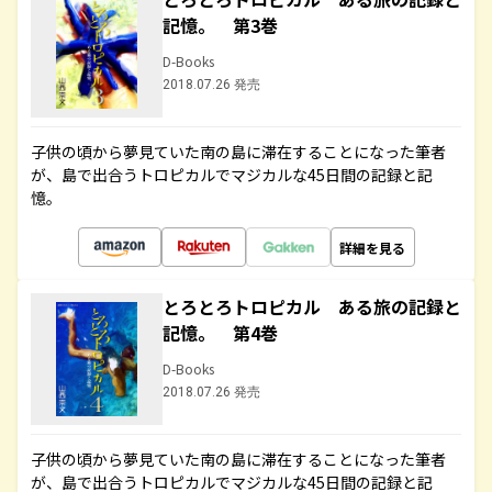
記憶。 第3巻
D-Books
2018.07.26 発売
子供の頃から夢見ていた南の島に滞在することになった筆者
が、島で出合うトロピカルでマジカルな45日間の記録と記
憶。
詳細を見る
とろとろトロピカル ある旅の記録と
記憶。 第4巻
D-Books
2018.07.26 発売
子供の頃から夢見ていた南の島に滞在することになった筆者
が、島で出合うトロピカルでマジカルな45日間の記録と記