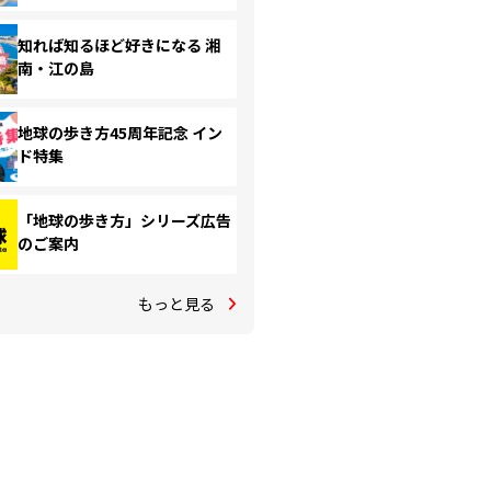
知れば知るほど好きになる 湘
南・江の島
地球の歩き方45周年記念 イン
ド特集
「地球の歩き方」シリーズ広告
のご案内
もっと見る