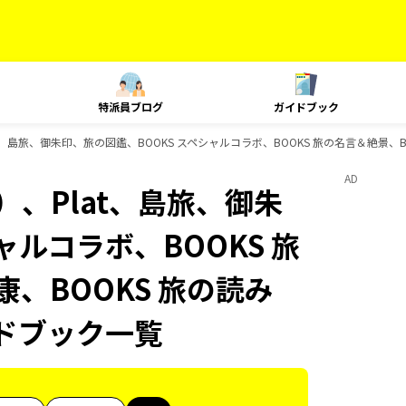
特派員ブログ
ガイドブック
、島旅、御朱印、旅の図鑑、BOOKS スペシャルコラボ、BOOKS 旅の名言＆絶景、BOO
AD
）、Plat、島旅、御朱
ャルコラボ、BOOKS 旅
康、BOOKS 旅の読み
イドブック一覧