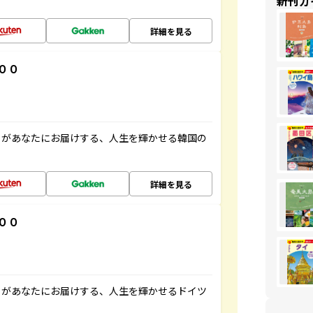
新刊ガ
詳細を見る
００
」があなたにお届けする、人生を輝かせる韓国の
詳細を見る
００
」があなたにお届けする、人生を輝かせるドイツ