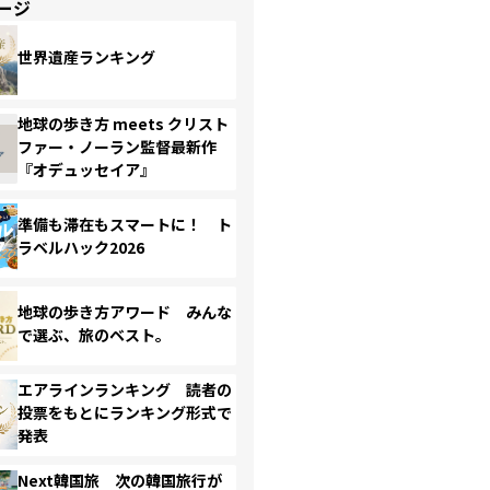
ージ
世界遺産ランキング
地球の歩き方 meets クリスト
ファー・ノーラン監督最新作
『オデュッセイア』
準備も滞在もスマートに！ ト
ラベルハック2026
地球の歩き方アワード みんな
で選ぶ、旅のベスト。
エアラインランキング 読者の
投票をもとにランキング形式で
発表
Next韓国旅 次の韓国旅行が