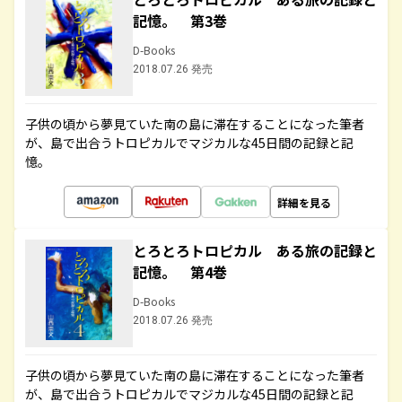
記憶。 第3巻
D-Books
2018.07.26 発売
子供の頃から夢見ていた南の島に滞在することになった筆者
が、島で出合うトロピカルでマジカルな45日間の記録と記
憶。
詳細を見る
とろとろトロピカル ある旅の記録と
記憶。 第4巻
D-Books
2018.07.26 発売
子供の頃から夢見ていた南の島に滞在することになった筆者
が、島で出合うトロピカルでマジカルな45日間の記録と記