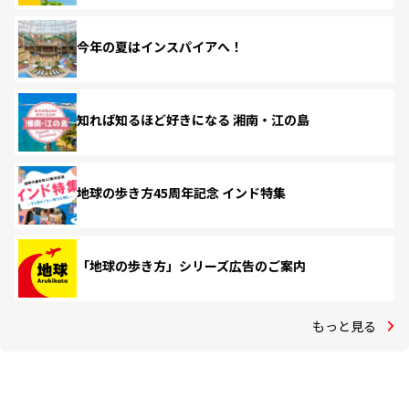
今年の夏はインスパイアへ！
知れば知るほど好きになる 湘南・江の島
地球の歩き方45周年記念 インド特集
「地球の歩き方」シリーズ広告のご案内
もっと見る