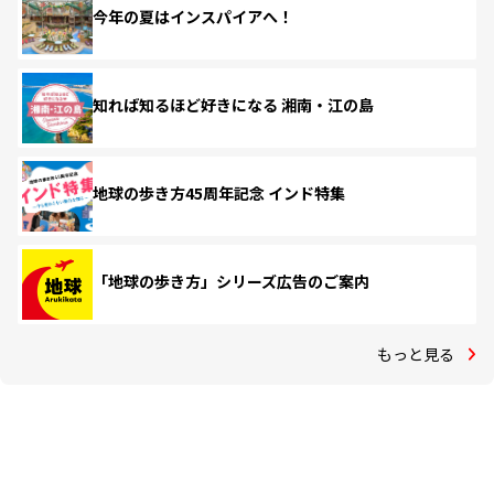
今年の夏はインスパイアへ！
知れば知るほど好きになる 湘南・江の島
地球の歩き方45周年記念 インド特集
「地球の歩き方」シリーズ広告のご案内
もっと見る