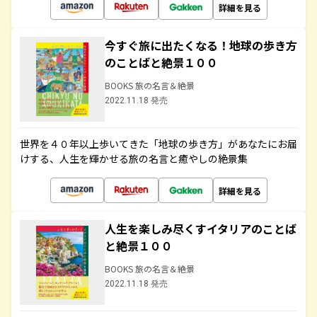
詳細を見る
今すぐ旅に出たくなる！地球の歩き方
のことばと絶景１００
BOOKS 旅の名言＆絶景
2022.11.18 発売
世界を４０年以上歩いてきた「地球の歩き方」があなたにお届
けする、人生を輝かせる旅の名言と癒やしの絶景集
詳細を見る
人生を楽しみ尽くすイタリアのことば
と絶景１００
BOOKS 旅の名言＆絶景
2022.11.18 発売