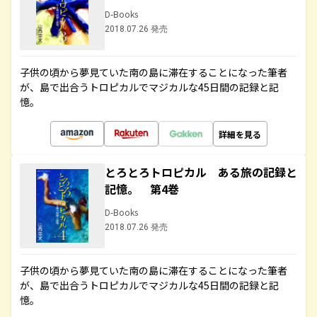
D-Books
2018.07.26 発売
子供の頃から夢見ていた南の島に滞在することになった筆者
が、島で出合うトロピカルでマジカルな45日間の記録と記
憶。
詳細を見る
とろとろトロピカル ある旅の記録と
記憶。 第4巻
D-Books
2018.07.26 発売
子供の頃から夢見ていた南の島に滞在することになった筆者
が、島で出合うトロピカルでマジカルな45日間の記録と記
憶。