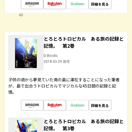
詳細を見る
AD
とろとろトロピカル ある旅の記録と
記憶。 第2巻
D-Books
2018.03.29 発売
子供の頃から夢見ていた南の島に滞在することになった筆者
が、島で出合うトロピカルでマジカルな45日間の記録と記
憶。
詳細を見る
とろとろトロピカル ある旅の記録と
記憶。 第3巻