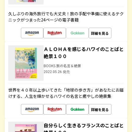
久しぶりの海外旅行でも大丈夫！旅の手配や準備に使えるテク
ニックがつまった24ページの電子書籍
詳細を見る
ＡＬＯＨＡを感じるハワイのことばと
絶景１００
BOOKS 旅の名言＆絶景
2022.05.26 発売
世界を４０年以上歩いてきた「地球の歩き方」があなたにお届
けする、人生を輝かせるハワイの名言と癒やしの絶景集
詳細を見る
自分らしく生きるフランスのことばと