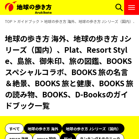
TOP
ガイドブック
地球の歩き方 海外、地球の歩き方 Jシリーズ（国内）、Plat
地球の歩き方 海外、地球の歩き方 Jシ
リーズ（国内）、Plat、Resort Styl
e、島旅、御朱印、旅の図鑑、BOOKS
スペシャルコラボ、BOOKS 旅の名言
＆絶景、BOOKS 旅と健康、BOOKS 旅
の読み物、BOOKS、D-Booksのガイ
ドブック一覧
すべて
地球の歩き方 海外
地球の歩き方 Jシリーズ（国内）
aruco 海外
aruco 国内
Plat
ランキング&テクニック