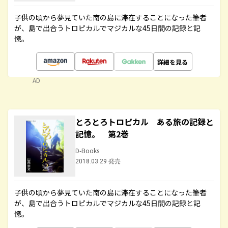
子供の頃から夢見ていた南の島に滞在することになった筆者
が、島で出合うトロピカルでマジカルな45日間の記録と記
憶。
詳細を見る
AD
とろとろトロピカル ある旅の記録と
記憶。 第2巻
D-Books
2018.03.29 発売
子供の頃から夢見ていた南の島に滞在することになった筆者
が、島で出合うトロピカルでマジカルな45日間の記録と記
憶。