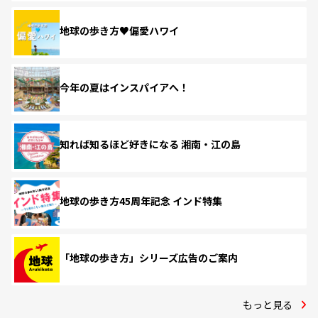
地球の歩き方♥偏愛ハワイ
今年の夏はインスパイアへ！
知れば知るほど好きになる 湘南・江の島
地球の歩き方45周年記念 インド特集
「地球の歩き方」シリーズ広告のご案内
もっと見る