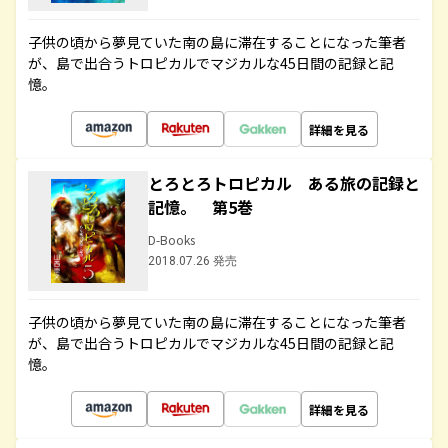
子供の頃から夢見ていた南の島に滞在することになった筆者
が、島で出合うトロピカルでマジカルな45日間の記録と記
憶。
詳細を見る
とろとろトロピカル ある旅の記録と
記憶。 第5巻
D-Books
2018.07.26 発売
子供の頃から夢見ていた南の島に滞在することになった筆者
が、島で出合うトロピカルでマジカルな45日間の記録と記
憶。
詳細を見る