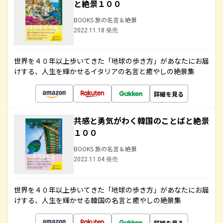
と絶景１００
BOOKS 旅の名言＆絶景
2022.11.18 発売
世界を４０年以上歩いてきた「地球の歩き方」があなたにお届
けする、人生を輝かせるイタリアの名言と癒やしの絶景集
詳細を見る
共感と勇気がわく韓国のことばと絶景
１００
BOOKS 旅の名言＆絶景
2022.11.04 発売
世界を４０年以上歩いてきた「地球の歩き方」があなたにお届
けする、人生を輝かせる韓国の名言と癒やしの絶景集
詳細を見る