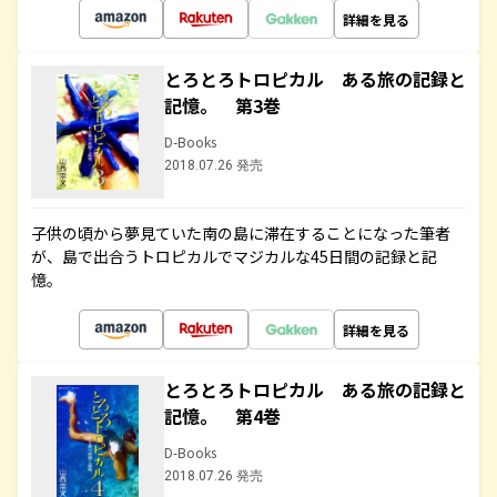
詳細を見る
とろとろトロピカル ある旅の記録と
記憶。 第3巻
D-Books
2018.07.26 発売
子供の頃から夢見ていた南の島に滞在することになった筆者
が、島で出合うトロピカルでマジカルな45日間の記録と記
憶。
詳細を見る
とろとろトロピカル ある旅の記録と
記憶。 第4巻
D-Books
2018.07.26 発売