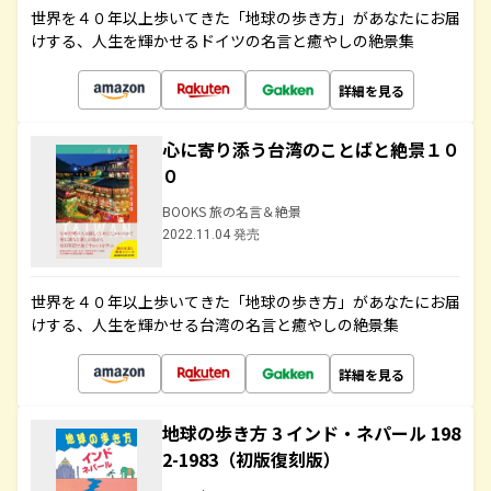
世界を４０年以上歩いてきた「地球の歩き方」があなたにお届
けする、人生を輝かせるドイツの名言と癒やしの絶景集
詳細を見る
心に寄り添う台湾のことばと絶景１０
０
BOOKS 旅の名言＆絶景
2022.11.04 発売
世界を４０年以上歩いてきた「地球の歩き方」があなたにお届
けする、人生を輝かせる台湾の名言と癒やしの絶景集
詳細を見る
地球の歩き方 3 インド・ネパール 198
2-1983（初版復刻版）