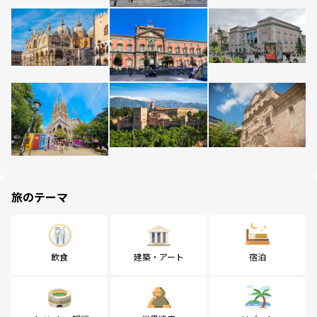
旅のテーマ
飲食
建築・アート
宿泊