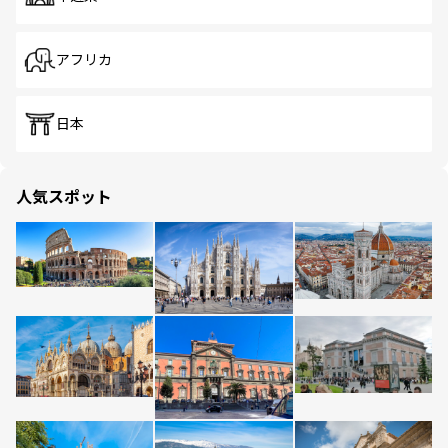
アフリカ
日本
人気スポット