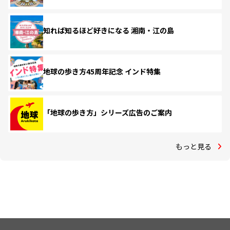
知れば知るほど好きになる 湘南・江の島
地球の歩き方45周年記念 インド特集
「地球の歩き方」シリーズ広告のご案内
もっと見る