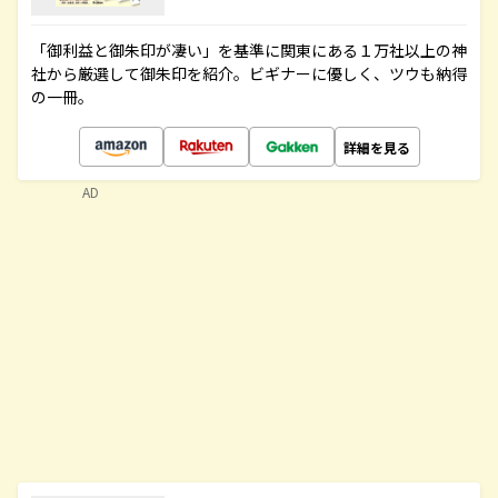
「御利益と御朱印が凄い」を基準に関東にある１万社以上の神
社から厳選して御朱印を紹介。ビギナーに優しく、ツウも納得
の一冊。
詳細を見る
AD