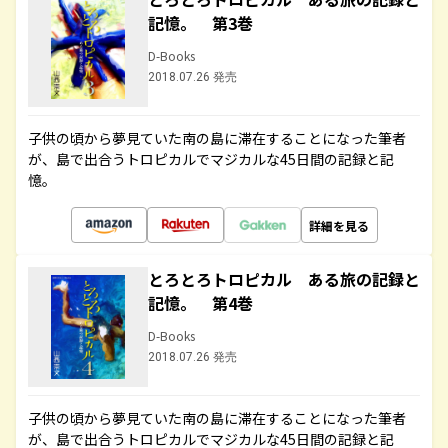
記憶。 第3巻
D-Books
2018.07.26 発売
子供の頃から夢見ていた南の島に滞在することになった筆者
が、島で出合うトロピカルでマジカルな45日間の記録と記
憶。
詳細を見る
とろとろトロピカル ある旅の記録と
記憶。 第4巻
D-Books
2018.07.26 発売
子供の頃から夢見ていた南の島に滞在することになった筆者
が、島で出合うトロピカルでマジカルな45日間の記録と記