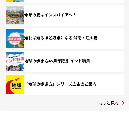
今年の夏はインスパイアへ！
知れば知るほど好きになる 湘南・江の島
地球の歩き方45周年記念 インド特集
「地球の歩き方」シリーズ広告のご案内
もっと見る