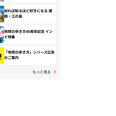
知れば知るほど好きになる 湘
南・江の島
地球の歩き方45周年記念 イン
ド特集
「地球の歩き方」シリーズ広告
のご案内
もっと見る