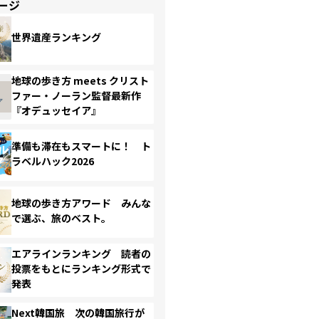
ージ
世界遺産ランキング
地球の歩き方 meets クリスト
ファー・ノーラン監督最新作
『オデュッセイア』
準備も滞在もスマートに！ ト
ラベルハック2026
地球の歩き方アワード みんな
で選ぶ、旅のベスト。
エアラインランキング 読者の
投票をもとにランキング形式で
発表
Next韓国旅 次の韓国旅行が