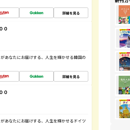
新刊ガ
詳細を見る
００
」があなたにお届けする、人生を輝かせる韓国の
詳細を見る
００
」があなたにお届けする、人生を輝かせるドイツ