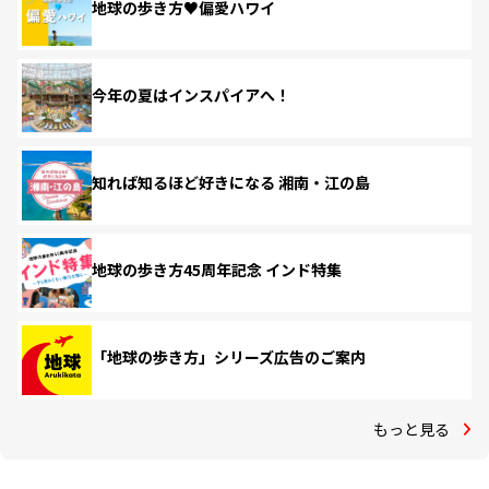
地球の歩き方♥偏愛ハワイ
今年の夏はインスパイアへ！
知れば知るほど好きになる 湘南・江の島
地球の歩き方45周年記念 インド特集
「地球の歩き方」シリーズ広告のご案内
もっと見る