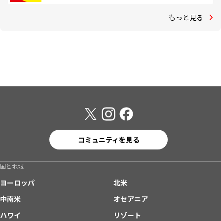
もっと見る
コミュニティを見る
国と地域
ヨーロッパ
北米
中南米
オセアニア
ハワイ
リゾート