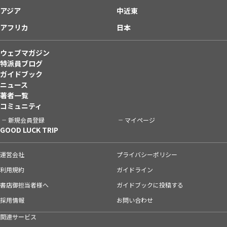
アジア
中近東
アフリカ
日本
ウェブマガジン
特派員ブログ
ガイドブック
ニュース
著者一覧
コミュニティ
新規会員登録
マイページ
GOOD LUCK TRIP
運営会社
プライバシーポリシー
利用規約
ガイドライン
書店御担当者様へ
ガイドブックに投稿する
採用情報
お問い合わせ
関連サービス