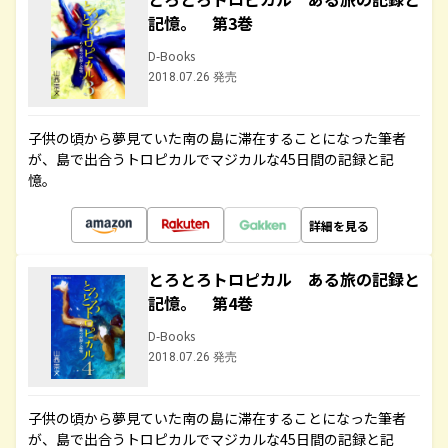
記憶。 第3巻
D-Books
2018.07.26 発売
子供の頃から夢見ていた南の島に滞在することになった筆者
が、島で出合うトロピカルでマジカルな45日間の記録と記
憶。
詳細を見る
とろとろトロピカル ある旅の記録と
記憶。 第4巻
D-Books
2018.07.26 発売
子供の頃から夢見ていた南の島に滞在することになった筆者
が、島で出合うトロピカルでマジカルな45日間の記録と記