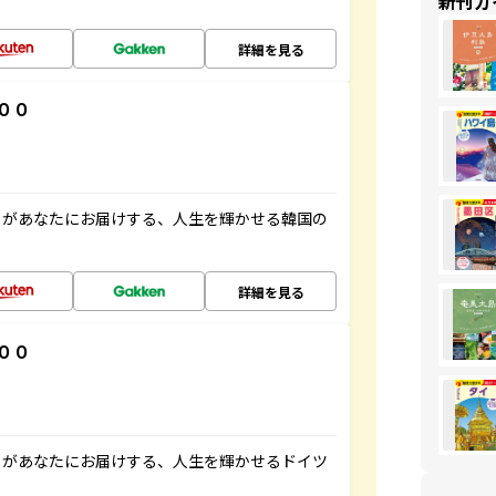
新刊ガ
詳細を見る
００
」があなたにお届けする、人生を輝かせる韓国の
詳細を見る
００
」があなたにお届けする、人生を輝かせるドイツ