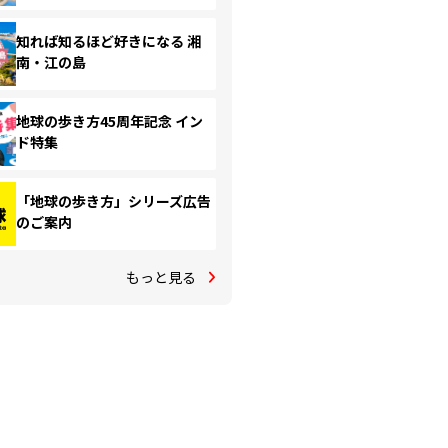
知れば知るほど好きになる 湘
南・江の島
地球の歩き方45周年記念 イン
ド特集
「地球の歩き方」シリーズ広告
のご案内
もっと見る