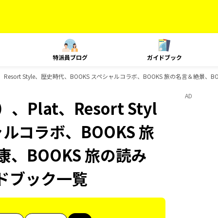
特派員ブログ
ガイドブック
Resort Style、歴史時代、BOOKS スペシャルコラボ、BOOKS 旅の名言＆絶景、B
AD
at、Resort Styl
ャルコラボ、BOOKS 旅
康、BOOKS 旅の読み
イドブック一覧