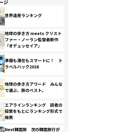
ージ
世界遺産ランキング
地球の歩き方 meets クリスト
ファー・ノーラン監督最新作
『オデュッセイア』
準備も滞在もスマートに！ ト
ラベルハック2026
地球の歩き方アワード みんな
で選ぶ、旅のベスト。
エアラインランキング 読者の
投票をもとにランキング形式で
発表
Next韓国旅 次の韓国旅行が