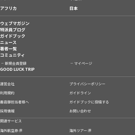
アフリカ
日本
ウェブマガジン
特派員ブログ
ガイドブック
ニュース
著者一覧
コミュニティ
新規会員登録
マイページ
GOOD LUCK TRIP
運営会社
プライバシーポリシー
利用規約
ガイドライン
書店御担当者様へ
ガイドブックに投稿する
採用情報
お問い合わせ
関連サービス
海外航空券
海外ツアー