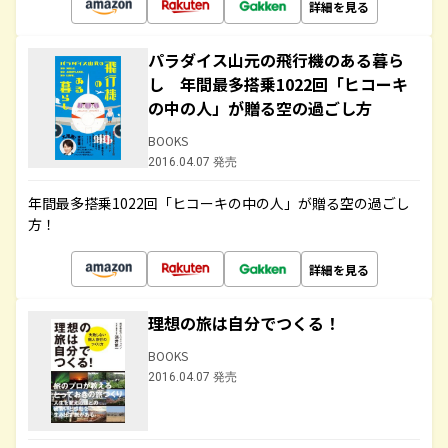
詳細を見る
パラダイス山元の飛行機のある暮ら
し 年間最多搭乗1022回「ヒコーキ
の中の人」が贈る空の過ごし方
BOOKS
2016.04.07 発売
年間最多搭乗1022回「ヒコーキの中の人」が贈る空の過ごし
方！
詳細を見る
理想の旅は自分でつくる！
BOOKS
2016.04.07 発売