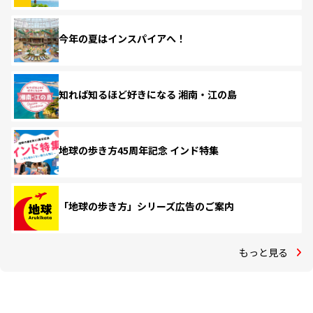
今年の夏はインスパイアへ！
知れば知るほど好きになる 湘南・江の島
地球の歩き方45周年記念 インド特集
「地球の歩き方」シリーズ広告のご案内
もっと見る