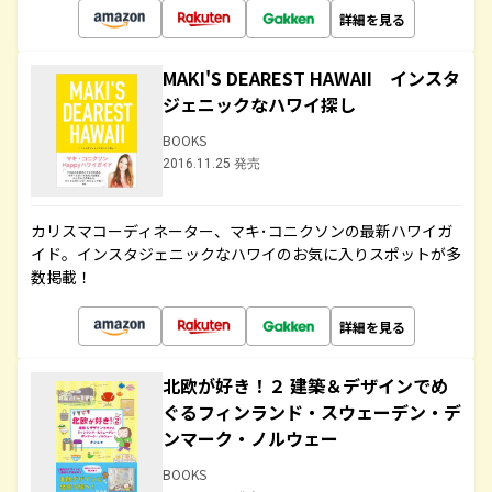
詳細を見る
MAKI'S DEAREST HAWAII インスタ
ジェニックなハワイ探し
BOOKS
2016.11.25 発売
カリスマコーディネーター、マキ･コニクソンの最新ハワイガ
イド。インスタジェニックなハワイのお気に入りスポットが多
数掲載！
詳細を見る
北欧が好き！２ 建築＆デザインでめ
ぐるフィンランド・スウェーデン・デ
ンマーク・ノルウェー
BOOKS