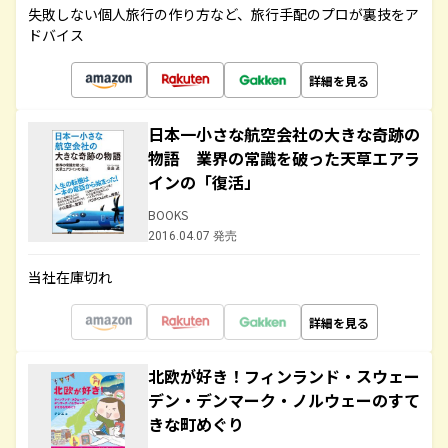
失敗しない個人旅行の作り方など、旅行手配のプロが裏技をア
ドバイス
詳細を見る
日本一小さな航空会社の大きな奇跡の
物語 業界の常識を破った天草エアラ
インの「復活」
BOOKS
2016.04.07 発売
当社在庫切れ
詳細を見る
北欧が好き！フィンランド・スウェー
デン・デンマーク・ノルウェーのすて
きな町めぐり