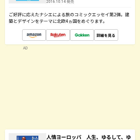
2016.10.14 発売
ご好評に応えたナシエによる旅のコミックエッセイ第2弾。建
築とデザインをテーマに北欧4ヵ国をめぐります。
詳細を見る
AD
人情ヨーロッパ 人生、ゆるして、ゆ