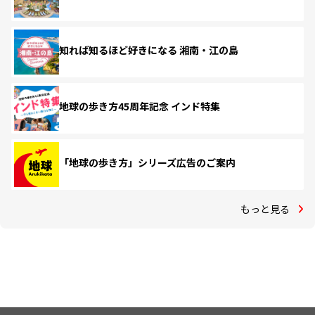
知れば知るほど好きになる 湘南・江の島
地球の歩き方45周年記念 インド特集
「地球の歩き方」シリーズ広告のご案内
もっと見る