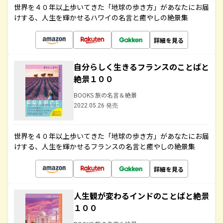
世界を４０年以上歩いてきた「地球の歩き方」があなたにお届
けする、人生を輝かせるハワイの名言と癒やしの絶景集
詳細を見る
自分らしく生きるフランスのことばと
絶景１００
BOOKS 旅の名言＆絶景
2022.05.26 発売
世界を４０年以上歩いてきた「地球の歩き方」があなたにお届
けする、人生を輝かせるフランスの名言と癒やしの絶景集
詳細を見る
人生観が変わるインドのことばと絶景
１００