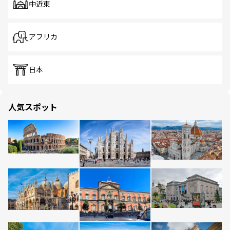
中近東
アフリカ
日本
人気スポット