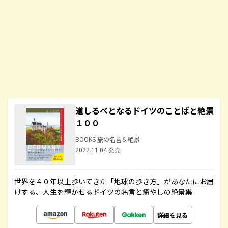
道しるべとなるドイツのことばと絶景
１００
BOOKS 旅の名言＆絶景
2022.11.04 発売
世界を４０年以上歩いてきた「地球の歩き方」があなたにお届
けする、人生を輝かせるドイツの名言と癒やしの絶景集
詳細を見る