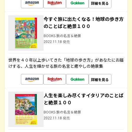
詳細を見る
今すぐ旅に出たくなる！地球の歩き方
のことばと絶景１００
BOOKS 旅の名言＆絶景
2022.11.18 発売
世界を４０年以上歩いてきた「地球の歩き方」があなたにお届
けする、人生を輝かせる旅の名言と癒やしの絶景集
詳細を見る
人生を楽しみ尽くすイタリアのことば
と絶景１００
BOOKS 旅の名言＆絶景
2022.11.18 発売