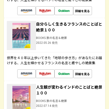
詳細を見る
自分らしく生きるフランスのことばと
絶景１００
BOOKS 旅の名言＆絶景
2022.05.26 発売
世界を４０年以上歩いてきた「地球の歩き方」があなたにお届
けする、人生を輝かせるフランスの名言と癒やしの絶景集
詳細を見る
人生観が変わるインドのことばと絶景
１００
BOOKS 旅の名言＆絶景
2022.07.14 発売