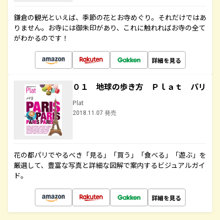
鎌倉の観光といえば、季節の花とお寺めぐり。それだけではあ
りません。お寺には御朱印があり、これに触れればお寺の全て
がわかるのです！
詳細を見る
０１ 地球の歩き方 Ｐｌａｔ パリ
Plat
2018.11.07 発売
花の都パリでやるべき「見る」「買う」「食べる」「遊ぶ」を
厳選して、豊富な写真と詳細な図解で案内するビジュアルガイ
ド。
詳細を見る