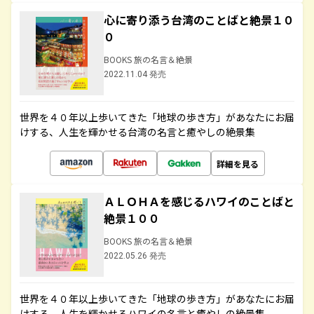
心に寄り添う台湾のことばと絶景１０
０
BOOKS 旅の名言＆絶景
2022.11.04 発売
世界を４０年以上歩いてきた「地球の歩き方」があなたにお届
けする、人生を輝かせる台湾の名言と癒やしの絶景集
詳細を見る
ＡＬＯＨＡを感じるハワイのことばと
絶景１００
BOOKS 旅の名言＆絶景
2022.05.26 発売
世界を４０年以上歩いてきた「地球の歩き方」があなたにお届
けする、人生を輝かせるハワイの名言と癒やしの絶景集