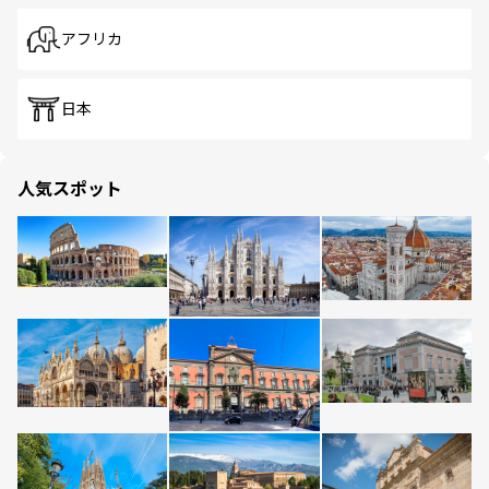
アフリカ
日本
人気スポット