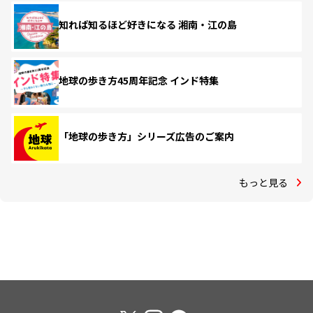
知れば知るほど好きになる 湘南・江の島
地球の歩き方45周年記念 インド特集
「地球の歩き方」シリーズ広告のご案内
もっと見る