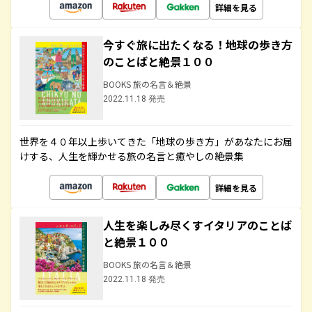
詳細を見る
今すぐ旅に出たくなる！地球の歩き方
のことばと絶景１００
BOOKS 旅の名言＆絶景
2022.11.18 発売
世界を４０年以上歩いてきた「地球の歩き方」があなたにお届
けする、人生を輝かせる旅の名言と癒やしの絶景集
詳細を見る
人生を楽しみ尽くすイタリアのことば
と絶景１００
BOOKS 旅の名言＆絶景
2022.11.18 発売