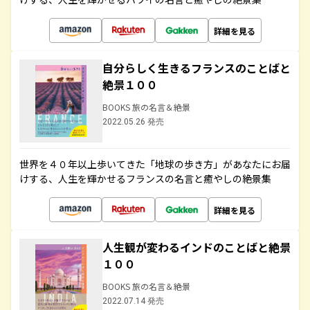
詳細を見る
自分らしく生きるフランスのことばと
絶景１００
BOOKS 旅の名言＆絶景
2022.05.26 発売
世界を４０年以上歩いてきた「地球の歩き方」があなたにお届
けする、人生を輝かせるフランスの名言と癒やしの絶景集
詳細を見る
人生観が変わるインドのことばと絶景
１００
BOOKS 旅の名言＆絶景
2022.07.14 発売