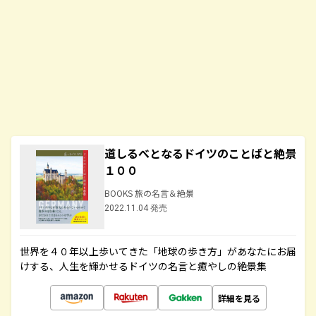
道しるべとなるドイツのことばと絶景
１００
BOOKS 旅の名言＆絶景
2022.11.04 発売
世界を４０年以上歩いてきた「地球の歩き方」があなたにお届
けする、人生を輝かせるドイツの名言と癒やしの絶景集
詳細を見る