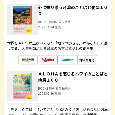
心に寄り添う台湾のことばと絶景１０
０
BOOKS 旅の名言＆絶景
2022.11.04 発売
世界を４０年以上歩いてきた「地球の歩き方」があなたにお届
けする、人生を輝かせる台湾の名言と癒やしの絶景集
詳細を見る
ＡＬＯＨＡを感じるハワイのことばと
絶景１００
BOOKS 旅の名言＆絶景
2022.05.26 発売
世界を４０年以上歩いてきた「地球の歩き方」があなたにお届
けする、人生を輝かせるハワイの名言と癒やしの絶景集