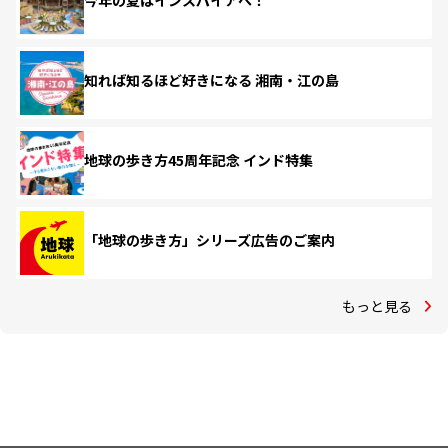
今年の夏はインスパイアへ！
知れば知るほど好きになる 湘南・江の島
地球の歩き方45周年記念 インド特集
「地球の歩き方」シリーズ広告のご案内
もっと見る