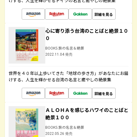
けする、人生を輝かせるドイツの名言と癒やしの絶景集
詳細を見る
心に寄り添う台湾のことばと絶景１０
０
BOOKS 旅の名言＆絶景
2022.11.04 発売
世界を４０年以上歩いてきた「地球の歩き方」があなたにお届
けする、人生を輝かせる台湾の名言と癒やしの絶景集
詳細を見る
ＡＬＯＨＡを感じるハワイのことばと
絶景１００
BOOKS 旅の名言＆絶景
2022.05.26 発売