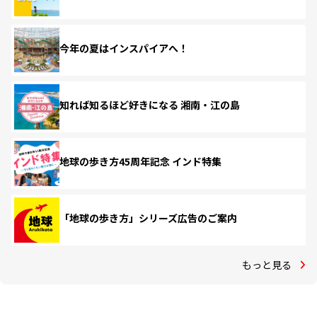
今年の夏はインスパイアへ！
知れば知るほど好きになる 湘南・江の島
地球の歩き方45周年記念 インド特集
「地球の歩き方」シリーズ広告のご案内
もっと見る