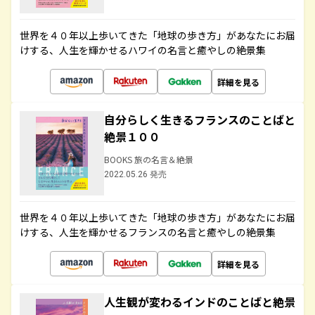
世界を４０年以上歩いてきた「地球の歩き方」があなたにお届
けする、人生を輝かせるハワイの名言と癒やしの絶景集
詳細を見る
自分らしく生きるフランスのことばと
絶景１００
BOOKS 旅の名言＆絶景
2022.05.26 発売
世界を４０年以上歩いてきた「地球の歩き方」があなたにお届
けする、人生を輝かせるフランスの名言と癒やしの絶景集
詳細を見る
人生観が変わるインドのことばと絶景