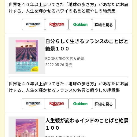
世界を４０年以上歩いてきた「地球の歩き方」があなたにお届
けする、人生を輝かせるハワイの名言と癒やしの絶景集
詳細を見る
自分らしく生きるフランスのことばと
絶景１００
BOOKS 旅の名言＆絶景
2022.05.26 発売
世界を４０年以上歩いてきた「地球の歩き方」があなたにお届
けする、人生を輝かせるフランスの名言と癒やしの絶景集
詳細を見る
人生観が変わるインドのことばと絶景
１００