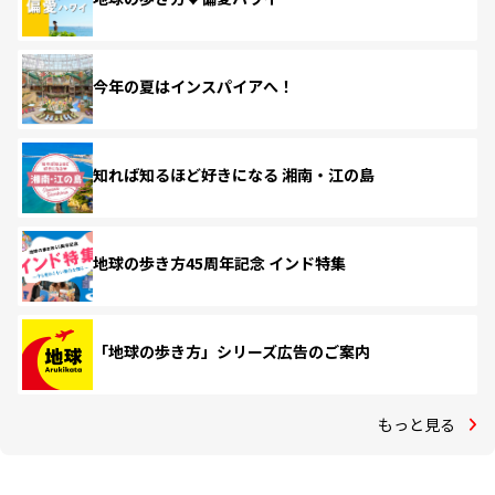
今年の夏はインスパイアへ！
知れば知るほど好きになる 湘南・江の島
地球の歩き方45周年記念 インド特集
「地球の歩き方」シリーズ広告のご案内
もっと見る