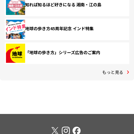
知れば知るほど好きになる 湘南・江の島
地球の歩き方45周年記念 インド特集
「地球の歩き方」シリーズ広告のご案内
もっと見る