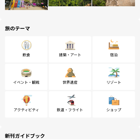
旅のテーマ
飲食
建築・アート
宿泊
イベント・観戦
世界遺産
リゾート
アクティビティ
鉄道・フライト
ショップ
新刊ガイドブック