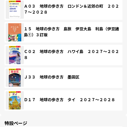
Ａ０３ 地球の歩き方 ロンドン＆近郊の町 ２０２
７～２０２８
１５ 地球の歩き方 島旅 伊豆大島 利島（伊豆諸
島①）３訂版
Ｃ０２ 地球の歩き方 ハワイ島 ２０２７～２０２
８
Ｊ３３ 地球の歩き方 墨田区
Ｄ１７ 地球の歩き方 タイ ２０２７～２０２８
特設ページ