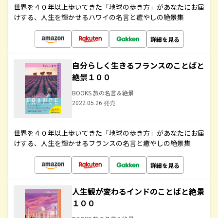
世界を４０年以上歩いてきた「地球の歩き方」があなたにお届
けする、人生を輝かせるハワイの名言と癒やしの絶景集
詳細を見る
自分らしく生きるフランスのことばと
絶景１００
BOOKS 旅の名言＆絶景
2022.05.26 発売
世界を４０年以上歩いてきた「地球の歩き方」があなたにお届
けする、人生を輝かせるフランスの名言と癒やしの絶景集
詳細を見る
人生観が変わるインドのことばと絶景
１００