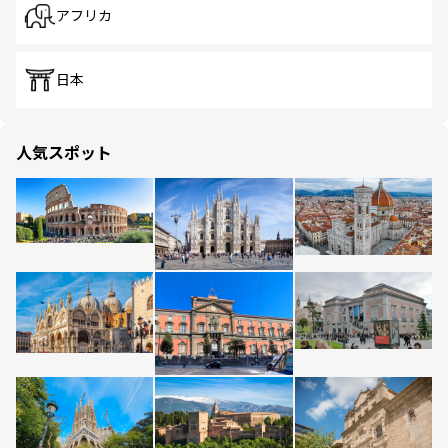
アフリカ
日本
人気スポット