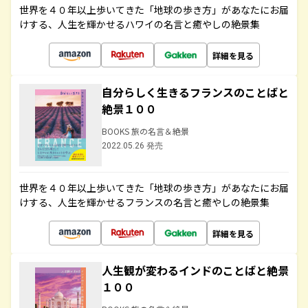
世界を４０年以上歩いてきた「地球の歩き方」があなたにお届
けする、人生を輝かせるハワイの名言と癒やしの絶景集
詳細を見る
自分らしく生きるフランスのことばと
絶景１００
BOOKS 旅の名言＆絶景
2022.05.26 発売
世界を４０年以上歩いてきた「地球の歩き方」があなたにお届
けする、人生を輝かせるフランスの名言と癒やしの絶景集
詳細を見る
人生観が変わるインドのことばと絶景
１００