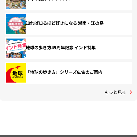
知れば知るほど好きになる 湘南・江の島
地球の歩き方45周年記念 インド特集
「地球の歩き方」シリーズ広告のご案内
もっと見る