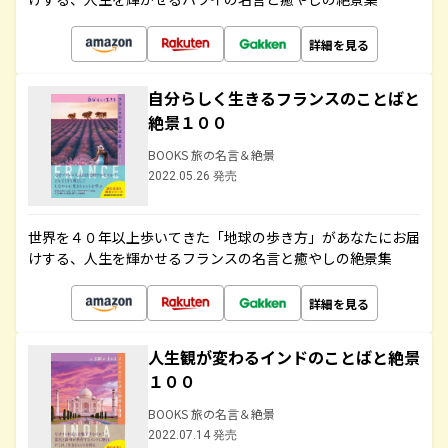
詳細を見る
自分らしく生きるフランスのことばと
絶景１００
BOOKS 旅の名言＆絶景
2022.05.26 発売
世界を４０年以上歩いてきた「地球の歩き方」があなたにお届
けする、人生を輝かせるフランスの名言と癒やしの絶景集
詳細を見る
人生観が変わるインドのことばと絶景
１００
BOOKS 旅の名言＆絶景
2022.07.14 発売