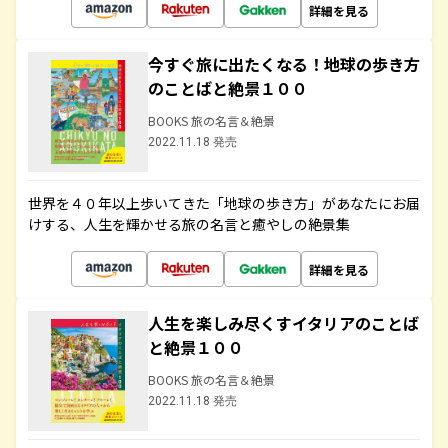
詳細を見る
今すぐ旅に出たくなる！地球の歩き方
のことばと絶景１００
BOOKS 旅の名言＆絶景
2022.11.18 発売
世界を４０年以上歩いてきた「地球の歩き方」があなたにお届
けする、人生を輝かせる旅の名言と癒やしの絶景集
詳細を見る
人生を楽しみ尽くすイタリアのことば
と絶景１００
BOOKS 旅の名言＆絶景
2022.11.18 発売