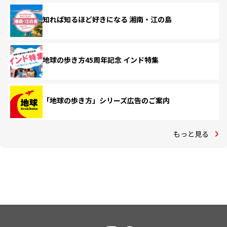
知れば知るほど好きになる 湘南・江の島
地球の歩き方45周年記念 インド特集
「地球の歩き方」シリーズ広告のご案内
もっと見る