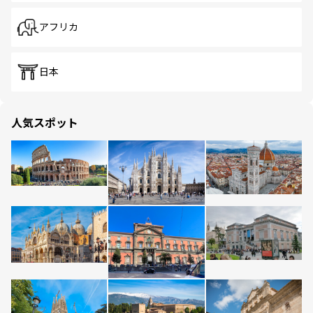
アフリカ
日本
人気スポット