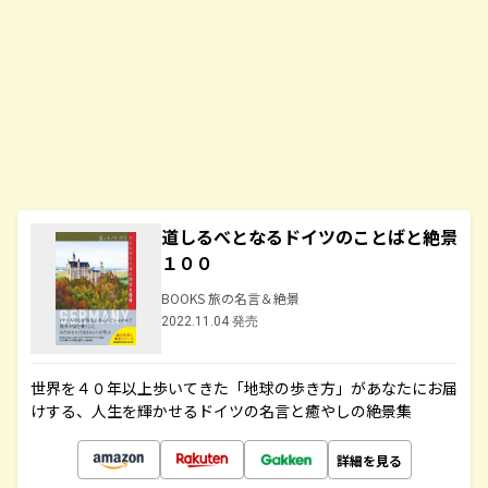
道しるべとなるドイツのことばと絶景
１００
BOOKS 旅の名言＆絶景
2022.11.04 発売
世界を４０年以上歩いてきた「地球の歩き方」があなたにお届
けする、人生を輝かせるドイツの名言と癒やしの絶景集
詳細を見る