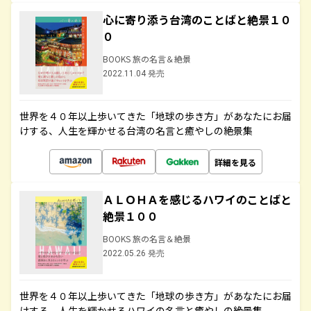
心に寄り添う台湾のことばと絶景１０
０
BOOKS 旅の名言＆絶景
2022.11.04 発売
世界を４０年以上歩いてきた「地球の歩き方」があなたにお届
けする、人生を輝かせる台湾の名言と癒やしの絶景集
詳細を見る
ＡＬＯＨＡを感じるハワイのことばと
絶景１００
BOOKS 旅の名言＆絶景
2022.05.26 発売
世界を４０年以上歩いてきた「地球の歩き方」があなたにお届
けする、人生を輝かせるハワイの名言と癒やしの絶景集