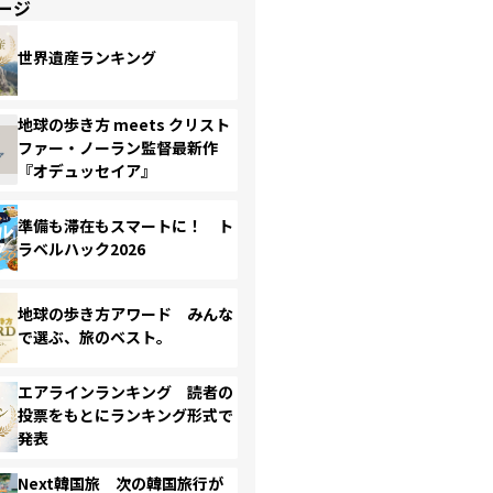
ージ
世界遺産ランキング
地球の歩き方 meets クリスト
ファー・ノーラン監督最新作
『オデュッセイア』
準備も滞在もスマートに！ ト
ラベルハック2026
地球の歩き方アワード みんな
で選ぶ、旅のベスト。
エアラインランキング 読者の
投票をもとにランキング形式で
発表
Next韓国旅 次の韓国旅行が