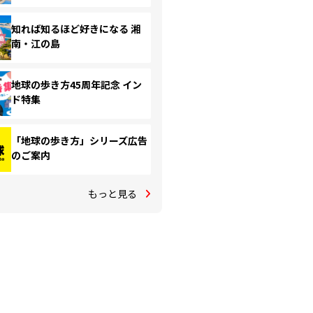
知れば知るほど好きになる 湘
南・江の島
地球の歩き方45周年記念 イン
ド特集
「地球の歩き方」シリーズ広告
のご案内
もっと見る