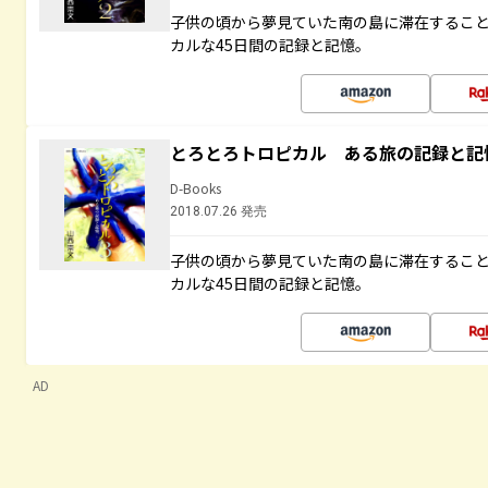
子供の頃から夢見ていた南の島に滞在するこ
カルな45日間の記録と記憶。
とろとろトロピカル ある旅の記録と記
D-Books
2018.07.26 発売
子供の頃から夢見ていた南の島に滞在するこ
カルな45日間の記録と記憶。
AD