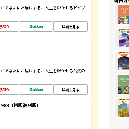
新刊ガ
」があなたにお届けする、人生を輝かせるドイツ
詳細を見る
」があなたにお届けする、人生を輝かせる台湾の
詳細を見る
-1983（初版復刻版）