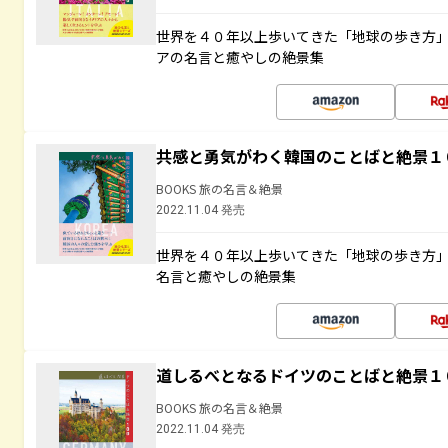
世界を４０年以上歩いてきた「地球の歩き方
アの名言と癒やしの絶景集
共感と勇気がわく韓国のことばと絶景１
BOOKS 旅の名言＆絶景
2022.11.04 発売
世界を４０年以上歩いてきた「地球の歩き方
名言と癒やしの絶景集
道しるべとなるドイツのことばと絶景１
BOOKS 旅の名言＆絶景
2022.11.04 発売