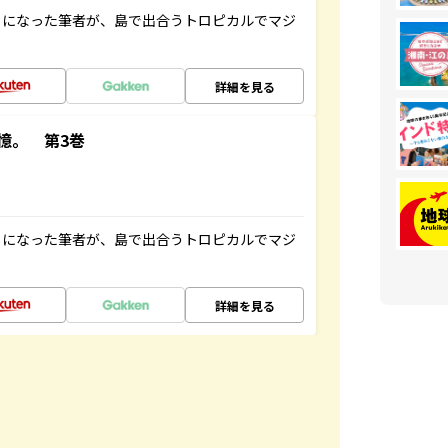
とになった筆者が、島で出合うトロピカルでマジ
詳細を見る
憶。 第3巻
とになった筆者が、島で出合うトロピカルでマジ
詳細を見る