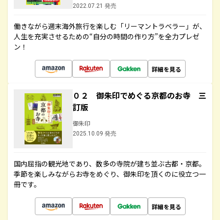
2022.07.21 発売
働きながら週末海外旅行を楽しむ「リーマントラベラー」が、
人生を充実させるための“自分の時間の作り方”を全力プレゼ
ン！
詳細を見る
０２ 御朱印でめぐる京都のお寺 三
訂版
御朱印
2025.10.09 発売
国内屈指の観光地であり、数多の寺院が建ち並ぶ古都・京都。
季節を楽しみながらお寺をめぐり、御朱印を頂くのに役立つ一
冊です。
詳細を見る