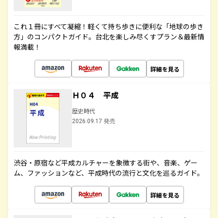
これ１冊にすべて凝縮！軽くて持ち歩きに便利な「地球の歩き
方」のコンパクトガイド。台北を楽しみ尽くすプラン＆最新情
報満載！
詳細を見る
Ｈ０４ 平成
歴史時代
2026.09.17 発売
渋谷・原宿など平成カルチャーを象徴する街や、音楽、ゲー
ム、ファッションなど、平成時代の流行と文化を巡るガイド。
詳細を見る