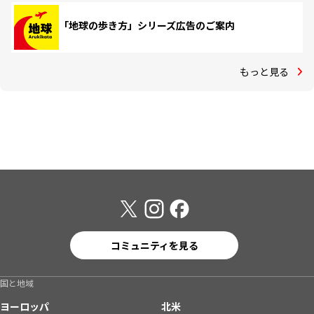
「地球の歩き方」シリーズ広告のご案内
もっと見る
コミュニティを見る
国と地域
ヨーロッパ
北米