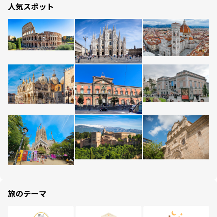
人気スポット
旅のテーマ